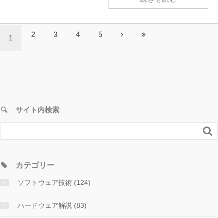
2
3
4
5
1
サイト内検索

カテゴリー
ソフトウェア技術 (124)
ハードウェア解説 (83)