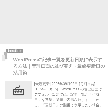
WordPressの記事一覧を更新日順に表示す
る方法｜管理画面の並び替え・最終更新日の
活用術
[最新更新] 2026年08月09日 [初回公開]
2025年05月15日 WordPress の管理画面で
デフォルト設定では、記事一覧が「作成
日」を基準に降順で表示されます。しか
し、「更新日」の順番で表示したい場合、