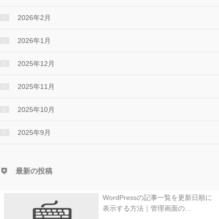
2026年2月
2026年1月
2025年12月
2025年11月
2025年10月
2025年9月
最新の投稿
WordPressの記事一覧を更新日順に
表示する方法｜管理画面の…