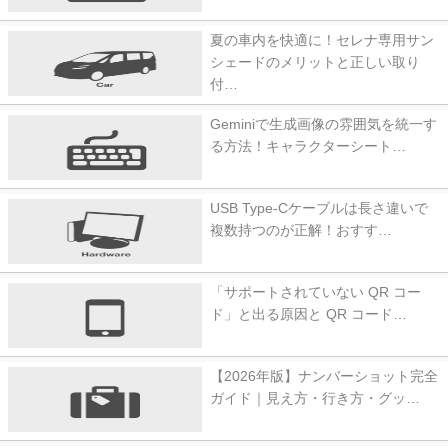
夏の車内を快適に！セレナ専用サン
シェードのメリットと正しい取り
付…
Geminiで生成画像の雰囲気を統一す
る方法！キャラクターシート…
USB Type-Cケーブルは長さ違いで
複数持つのが正解！おすす…
「サポートされていない QR コー
ド」と出る原因と QR コード…
【2026年版】ナンバーショット完全
ガイド｜見え方・行き方・グッ…