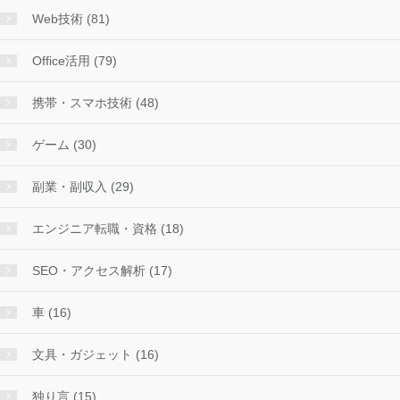
Web技術 (81)
Office活用 (79)
携帯・スマホ技術 (48)
ゲーム (30)
副業・副収入 (29)
エンジニア転職・資格 (18)
SEO・アクセス解析 (17)
車 (16)
文具・ガジェット (16)
独り言 (15)