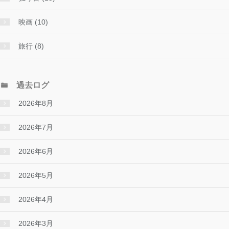
映画 (10)
旅行 (8)
過去ログ
2026年8月
2026年7月
2026年6月
2026年5月
2026年4月
2026年3月