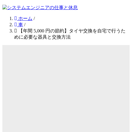
ホーム
/
車
/
【年間 5,000 円の節約】タイヤ交換を自宅で行うた
めに必要な器具と交換方法