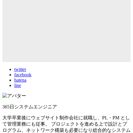
twitter
facebook
hatena
line
365日システムエンジニア
大学卒業後にウェブサイト制作会社に就職し、PL・PM とし
て管理業務にも従事。 プロジェクトを進める上で設計とプ
ログラム、ネットワーク構築も必要になり総合的なシステム