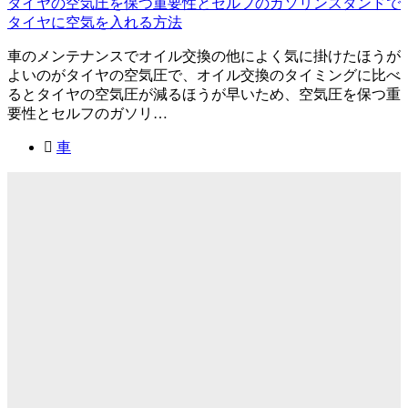
タイヤの空気圧を保つ重要性とセルフのガソリンスタンドで
タイヤに空気を入れる方法
車のメンテナンスでオイル交換の他によく気に掛けたほうが
よいのがタイヤの空気圧で、オイル交換のタイミングに比べ
るとタイヤの空気圧が減るほうが早いため、空気圧を保つ重
要性とセルフのガソリ…
車