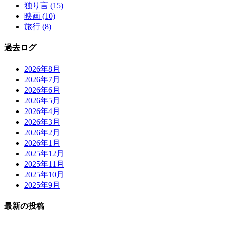
独り言 (15)
映画 (10)
旅行 (8)
過去ログ
2026年8月
2026年7月
2026年6月
2026年5月
2026年4月
2026年3月
2026年2月
2026年1月
2025年12月
2025年11月
2025年10月
2025年9月
最新の投稿