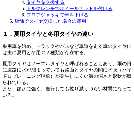
タイヤを交換する
トルクレンチでホイールナットを付ける
フロアジャッキで車を下げる
店舗でタイヤ交換した場合の費用
１．夏用タイヤと冬用タイヤの違い
乗用車を始め、トラックやバスなど車道を走る車のタイヤに
は主に夏用と冬用の 2 種類が存在する。
夏用タイヤはノーマルタイヤと呼ばれることもあり、雨の日
に道路に水が溜まっていても路面とタイヤの間に水膜（ハイ
ドロプレーニング現象）が発生しにくい溝の深さと形状が取
られている。
また、熱さに強く、走行しても擦り減りづらい材質になって
いる。