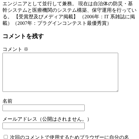
エンジニアとして並行して兼務。 現在は自治体の防災・基
幹システムと医療機関のシステム構築、保守運用を行ってい
る。 【受賞歴及びメディア掲載】 （2006年：IT 系雑誌に掲
載）（2007年：プラグインコンテスト最優秀賞）
コメントを残す
コメント
※
名前
メールアドレス（公開はされません。）
次回のコメントで使用するためブラウザーに自分の名