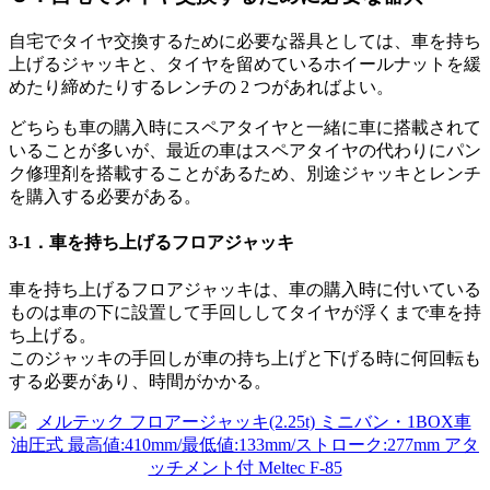
自宅でタイヤ交換するために必要な器具としては、車を持ち
上げるジャッキと、タイヤを留めているホイールナットを緩
めたり締めたりするレンチの 2 つがあればよい。
どちらも車の購入時にスペアタイヤと一緒に車に搭載されて
いることが多いが、最近の車はスペアタイヤの代わりにパン
ク修理剤を搭載することがあるため、別途ジャッキとレンチ
を購入する必要がある。
3-1．車を持ち上げるフロアジャッキ
車を持ち上げるフロアジャッキは、車の購入時に付いている
ものは車の下に設置して手回ししてタイヤが浮くまで車を持
ち上げる。
このジャッキの手回しが車の持ち上げと下げる時に何回転も
する必要があり、時間がかかる。