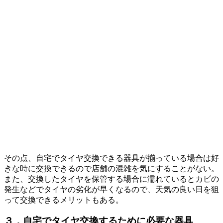
その点、自宅でタイヤ交換できる器具が揃っている場合は好
きな時に交換できるので店舗の混雑を気にすることがない。
また、交換したタイヤを保管する場合に濡れているとカビの
発生などでタイヤの劣化が早くなるので、天気の良い日を狙
って交換できるメリットもある。
３．自宅でタイヤ交換するために必要な器具