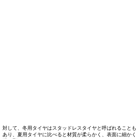
対して、冬用タイヤはスタッドレスタイヤと呼ばれることも
あり、夏用タイヤに比べると材質が柔らかく、表面に細かく