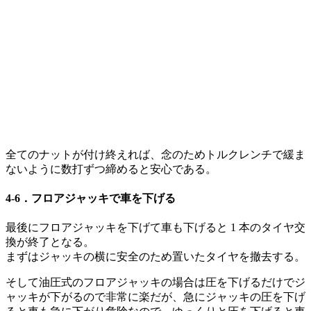
全てのナットが付け終えれば、念のためトルクレンチで緩ま
ないように数打ずつ締めると安心である。
4-6．フロアジャッキで車を下げる
最後にフロアジャッキを下げて車も下げると 1 本のタイヤ交
換が終了となる。
まずはジャッキの横に安全のため置いたタイヤを撤去する。
そして油圧式のフロアジャッキの場合は圧を下げるだけでジ
ャッキが下がるので非常に楽だが、急にジャッキの圧を下げ