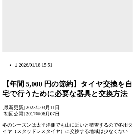
2026/01/18 15:51
【年間 5,000 円の節約】タイヤ交換を自
宅で行うために必要な器具と交換方法
[最新更新] 2023年03月11日
[初回公開] 2017年06月07日
冬のシーズンは太平洋側でも山に近いと積雪するので冬用タ
イヤ（スタッドレスタイヤ）に交換する地域は少なくない