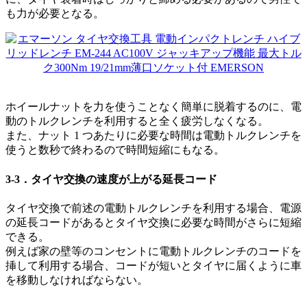
も力が必要となる。
ホイールナットを力を使うことなく簡単に脱着するのに、電
動のトルクレンチを利用すると全く疲労しなくなる。
また、ナット 1 つあたりに必要な時間は電動トルクレンチを
使うと数秒で終わるので時間短縮にもなる。
3-3．タイヤ交換の速度が上がる延長コード
タイヤ交換で前述の電動トルクレンチを利用する場合、電源
の延長コードがあるとタイヤ交換に必要な時間がさらに短縮
できる。
例えば家の壁等のコンセントに電動トルクレンチのコードを
挿して利用する場合、コードが短いとタイヤに届くように車
を移動しなければならない。