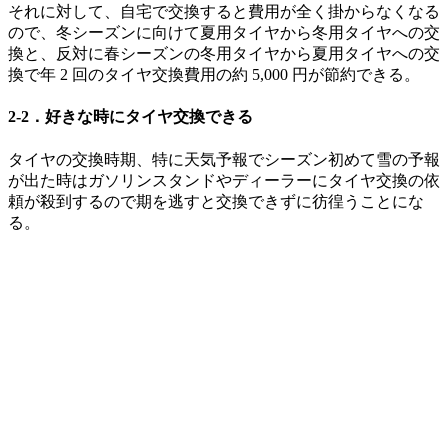
それに対して、自宅で交換すると費用が全く掛からなくなる
ので、冬シーズンに向けて夏用タイヤから冬用タイヤへの交
換と、反対に春シーズンの冬用タイヤから夏用タイヤへの交
換で年 2 回のタイヤ交換費用の約 5,000 円が節約できる。
2-2．好きな時にタイヤ交換できる
タイヤの交換時期、特に天気予報でシーズン初めて雪の予報
が出た時はガソリンスタンドやディーラーにタイヤ交換の依
頼が殺到するので期を逃すと交換できずに彷徨うことにな
る。