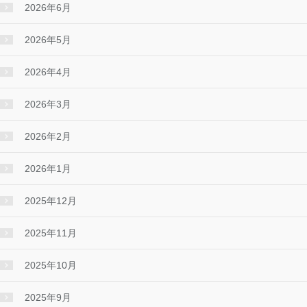
2026年6月
2026年5月
2026年4月
2026年3月
2026年2月
2026年1月
2025年12月
2025年11月
2025年10月
2025年9月