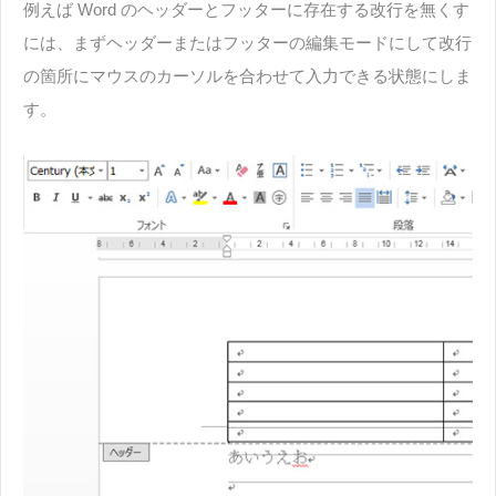
例えば Word のヘッダーとフッターに存在する改行を無くす
には、まずヘッダーまたはフッターの編集モードにして改行
の箇所にマウスのカーソルを合わせて入力できる状態にしま
す。