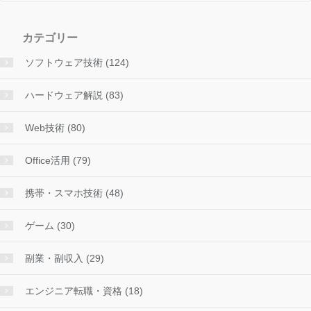
カテゴリー
ソフトウェア技術 (124)
ハードウェア解説 (83)
Web技術 (80)
Office活用 (79)
携帯・スマホ技術 (48)
ゲーム (30)
副業・副収入 (29)
エンジニア転職・資格 (18)