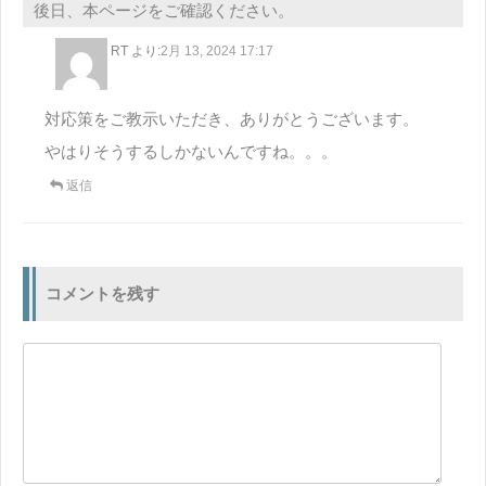
後日、本ページをご確認ください。
RT
より:
2月 13, 2024 17:17
対応策をご教示いただき、ありがとうございます。
やはりそうするしかないんですね。。。
返信
コメントを残す