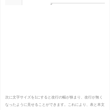
次に文字サイズを1にすると改行の幅が狭まり、改行が無く
なったように見せることができます。これにより、表と本文