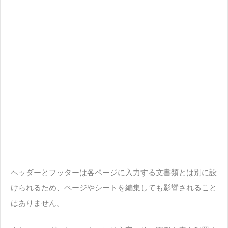
ヘッダーとフッターは各ページに入力する文書類とは別に設
けられるため、ページやシートを編集しても影響されること
はありません。