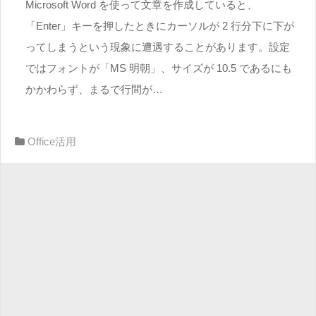
Microsoft Word を使って文章を作成していると、
「Enter」キーを押したときにカーソルが 2 行分下に下が
ってしまうという現象に遭遇することがあります。設定
ではフォントが「MS 明朝」、サイズが 10.5 であるにも
かかわらず、まるで行間が…
Office活用