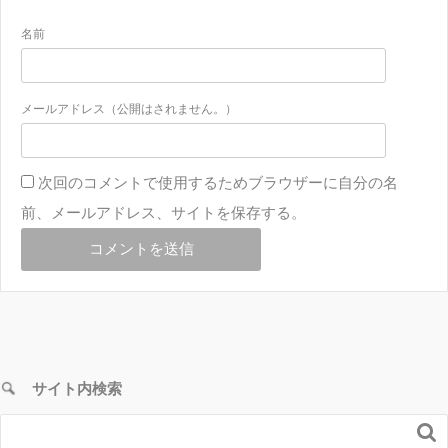
名前
メールアドレス（公開はされません。）
次回のコメントで使用するためブラウザーに自分の名
前、メールアドレス、サイトを保存する。
サイト内検索
