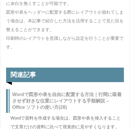
に余白を無くすことが可能です。
図形や表をヘッダーに配置する際にレイアウトが崩れてしま
う場合は、本記事で紹介した方法を活用することで見た目を
整えることができます。
印刷時のレイアウトを意識しながら設定を行うことが重要で
す。
関連記事
Wordで図形や表を自由に配置する方法｜行間に吸着
させず好きな位置にレイアウトする手順解説 –
Office ソフトの使い方(28)
Wordで資料を作成する場合は、図形や表を挿入すること
で文章だけの資料に比べて視覚的に見やすくなります。