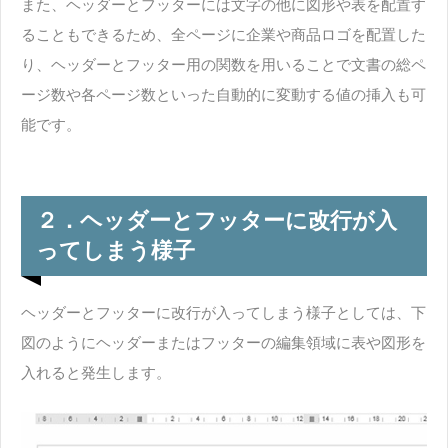
また、ヘッダーとフッターには文字の他に図形や表を配置す
ることもできるため、全ページに企業や商品ロゴを配置した
り、ヘッダーとフッター用の関数を用いることで文書の総ペ
ージ数や各ページ数といった自動的に変動する値の挿入も可
能です。
２．ヘッダーとフッターに改行が入
ってしまう様子
ヘッダーとフッターに改行が入ってしまう様子としては、下
図のようにヘッダーまたはフッターの編集領域に表や図形を
入れると発生します。