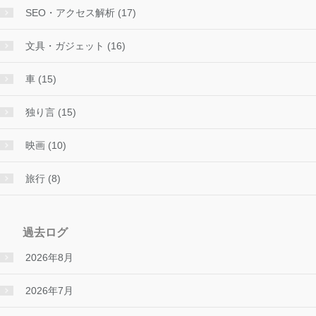
SEO・アクセス解析 (17)
文具・ガジェット (16)
車 (15)
独り言 (15)
映画 (10)
旅行 (8)
過去ログ
2026年8月
2026年7月