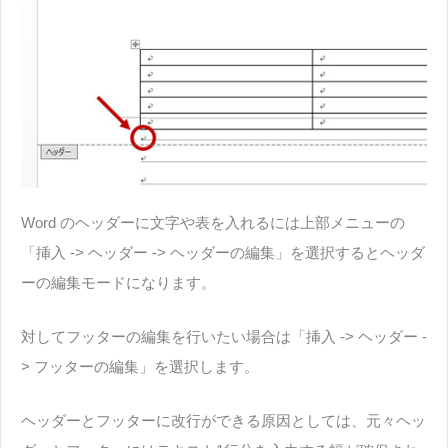
Word のヘッダーに文字や表を入れるには上部メニューの
「挿入 -> ヘッダー -> ヘッダーの編集」を選択するとヘッダ
ーの編集モードになります。
対してフッターの編集を行いたい場合は「挿入 -> ヘッダー -
> フッターの編集」を選択します。
ヘッダーとフッターに改行ができる原因としては、元々ヘッ