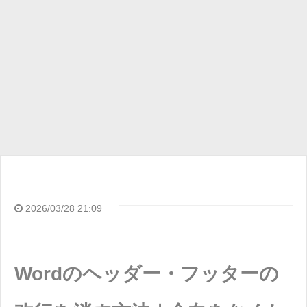
2026/03/28 21:09
Wordのヘッダー・フッターの