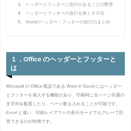
ヘッダーとフッターに改行があることの弊害
ヘッダーとフッターの改行を無くす方法
Wordのヘッダー・フッターの改行のまとめ
１．Office のヘッダーとフッターと
は
Microsoft の Office 製品である Word や Excel にはヘッダー
とフッターを挿入する機能があり、印刷時に全ページ共通の
文字列を配置したり、ページ数を入れることが可能です。
Excel と違い、印刷レイアウトの表示モードでもグレーで目
視できるのが特徴です。