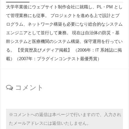
大学卒業後にウェブサイト制作会社に就職し、PL・PM とし
て管理業務にも従事。 プロジェクトを進める上で設計とプ
ログラム、ネットワーク構築も必要になり総合的なシステム
エンジニアとして並行して兼務。 現在は自治体の防災・基
幹システムと医療機関のシステム構築、保守運用を行ってい
る。 【受賞歴及びメディア掲載】 （2006年：IT 系雑誌に掲
載）（2007年：プラグインコンテスト最優秀賞）
コメント
※コメントへの返信は本ページで行いますので、入力され
たメールアドレスには返信いたしません。