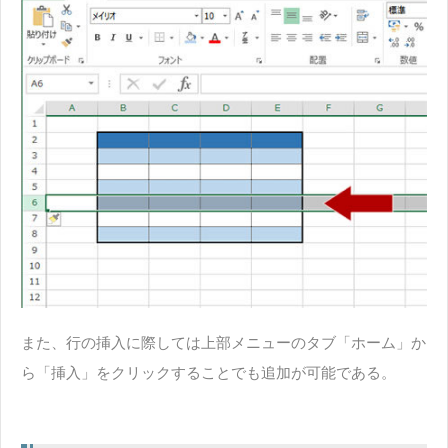
また、行の挿入に際しては上部メニューのタブ「ホーム」か
ら「挿入」をクリックすることでも追加が可能である。