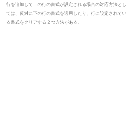
行を追加して上の行の書式が設定される場合の対応方法とし
ては、反対に下の行の書式を適用したり、行に設定されてい
る書式をクリアする 2 つ方法がある。