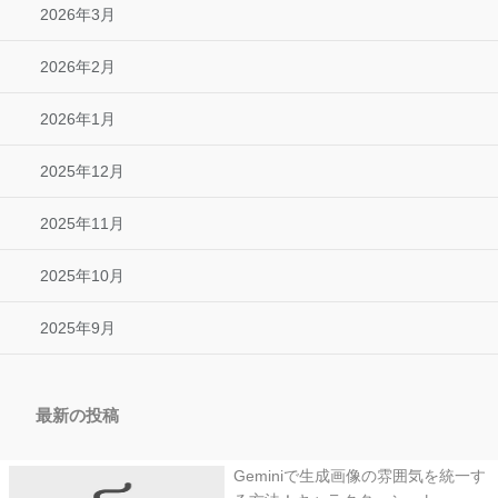
2026年3月
2026年2月
2026年1月
2025年12月
2025年11月
2025年10月
2025年9月
最新の投稿
Geminiで生成画像の雰囲気を統一す