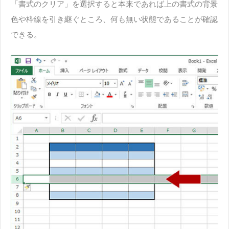
「書式のクリア」を選択すると本来であれば上の書式の背景
色や枠線を引き継ぐところ、何も無い状態であることが確認
できる。