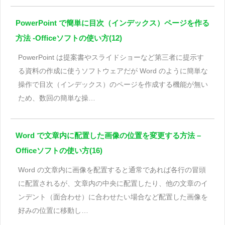
PowerPoint で簡単に目次（インデックス）ページを作る
方法 -Officeソフトの使い方(12)
PowerPoint は提案書やスライドショーなど第三者に提示す
る資料の作成に使うソフトウェアだが Word のように簡単な
操作で目次（インデックス）のページを作成する機能が無い
ため、数回の簡単な操…
Word で文章内に配置した画像の位置を変更する方法 –
Officeソフトの使い方(16)
Word の文章内に画像を配置すると通常であれば各行の冒頭
に配置されるが、文章内の中央に配置したり、他の文章のイ
ンデント（面合わせ）に合わせたい場合など配置した画像を
好みの位置に移動し…