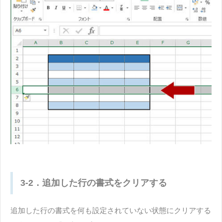
3-2．追加した行の書式をクリアする
追加した行の書式を何も設定されていない状態にクリアする