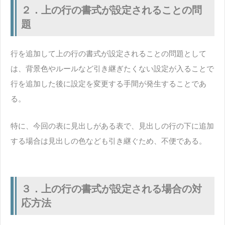
２．上の行の書式が設定されることの問
題
行を追加して上の行の書式が設定されることの問題として
は、背景色やルールなど引き継ぎたくない設定が入ることで
行を追加した後に設定を変更する手間が発生することであ
る。
特に、今回の表に見出しがある表で、見出しの行の下に追加
する場合は見出しの色なども引き継ぐため、不便である。
３．上の行の書式が設定される場合の対
応方法