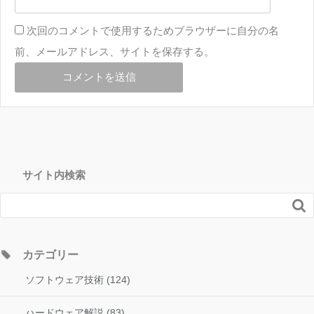
次回のコメントで使用するためブラウザーに自分の名
前、メールアドレス、サイトを保存する。
サイト内検索

カテゴリー
ソフトウェア技術 (124)
ハードウェア解説 (83)