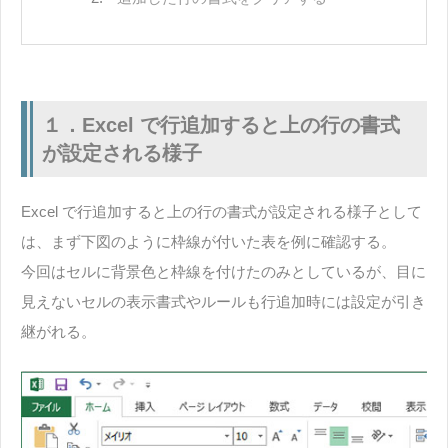
１．Excel で行追加すると上の行の書式
が設定される様子
Excel で行追加すると上の行の書式が設定される様子として
は、まず下図のように枠線が付いた表を例に確認する。
今回はセルに背景色と枠線を付けたのみとしているが、目に
見えないセルの表示書式やルールも行追加時には設定が引き
継がれる。