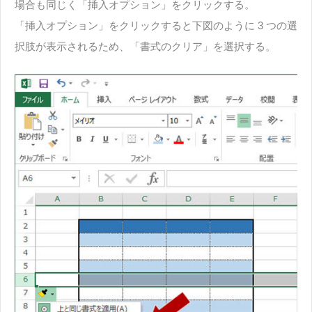
場合も同じく「挿入オプション」をクリックする。
「挿入オプション」をクリックすると下図のように 3 つの選
択肢が表示されるため、「書式のクリア」を選択する。