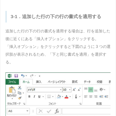
3-1．追加した行の下の行の書式を適用する
追加した行の下の行の書式を適用する場合は、行を追加した
後に近くにある「挿入オプション」をクリックする。
「挿入オプション」をクリックすると下図のように 3 つの選
択肢が表示されるため、「下と同じ書式を適用」を選択す
る。