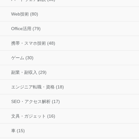
Web技術 (80)
Office活用 (79)
携帯・スマホ技術 (48)
ゲーム (30)
副業・副収入 (29)
エンジニア転職・資格 (18)
SEO・アクセス解析 (17)
文具・ガジェット (16)
車 (15)