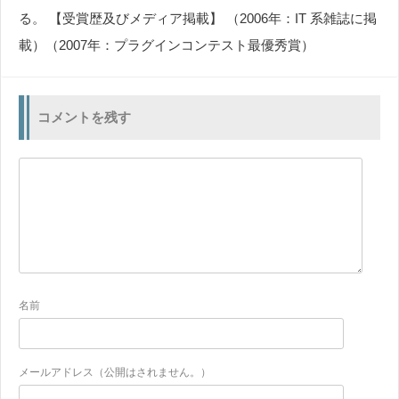
る。 【受賞歴及びメディア掲載】 （2006年：IT 系雑誌に掲
載）（2007年：プラグインコンテスト最優秀賞）
コメントを残す
名前
メールアドレス（公開はされません。）