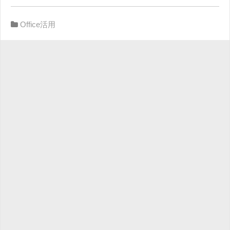
Office活用