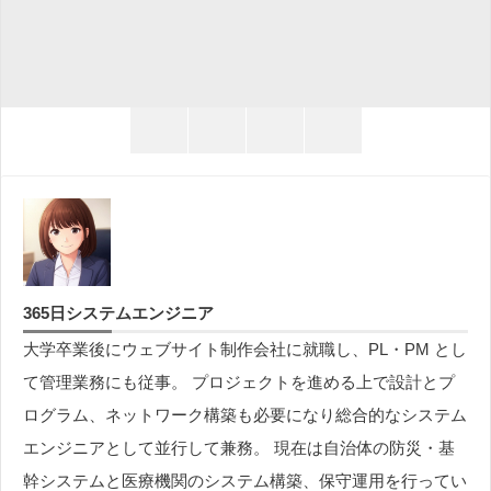
twitter
facebook
hatena
line
365日システムエンジニア
大学卒業後にウェブサイト制作会社に就職し、PL・PM とし
て管理業務にも従事。 プロジェクトを進める上で設計とプ
ログラム、ネットワーク構築も必要になり総合的なシステム
エンジニアとして並行して兼務。 現在は自治体の防災・基
幹システムと医療機関のシステム構築、保守運用を行ってい