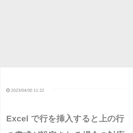
2023/04/30 11:22
Excel で行を挿入すると上の行