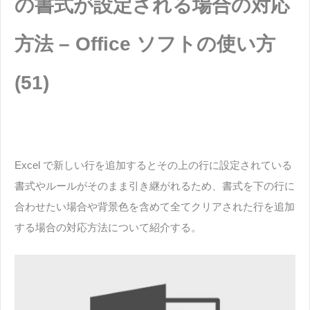
の書式が設定される場合の対応
方法 – Office ソフトの使い方
(51)
Excel で新しい行を追加するとその上の行に設定されている
書式やルールがそのまま引き継がれるため、書式を下の行に
合わせたい場合や背景色を含めて全てクリアされた行を追加
する場合の対応方法について紹介する。