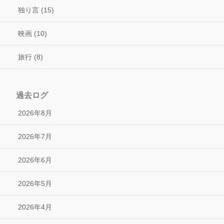
独り言 (15)
映画 (10)
旅行 (8)
過去ログ
2026年8月
2026年7月
2026年6月
2026年5月
2026年4月