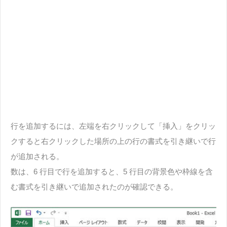
行を追加するには、左端を右クリックして「挿入」をクリッ
クすると右クリックした場所の上の行の書式を引き継いで行
が追加される。
数は、6 行目で行を追加すると、5 行目の背景色や枠線を含
む書式を引き継いで追加されたのが確認できる。