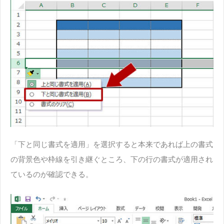
「下と同じ書式を適用」を選択すると本来であれば上の書式
の背景色や枠線を引き継ぐところ、下の行の書式が適用され
ているのが確認できる。