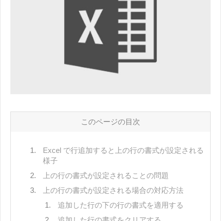
このページの目次
Excel で行追加すると上の行の書式が設定される
様子
上の行の書式が設定されることの問題
上の行の書式が設定される場合の対応方法
追加した行の下の行の書式を適用する
追加した行の書式をクリアする