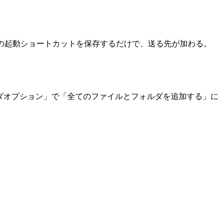
アの起動ショートカットを保存するだけで、送る先が加わる。
。
ルダオプション」で「全てのファイルとフォルダを追加する」に