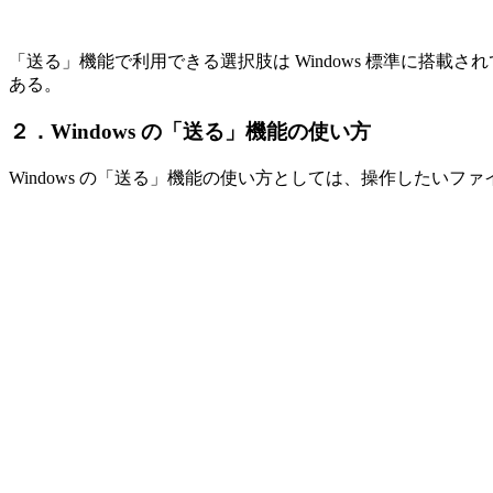
「送る」機能で利用できる選択肢は Windows 標準に搭
ある。
２．Windows の「送る」機能の使い方
Windows の「送る」機能の使い方としては、操作したい