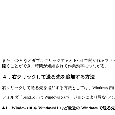
また、CSV などダブルクリックすると Excel で開か
開くことができ、時間が短縮されて作業効率につながる。
４．右クリックして送る先を追加する方法
右クリックして送る先を追加する方法としては、Windows 
フォルダ「SendTo」は Windows のバージョンにより異
4-1．Windows10 や Windows11 など最近の Windows 