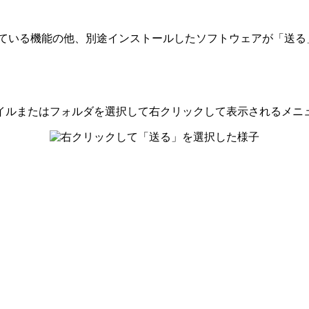
載されている機能の他、別途インストールしたソフトウェアが「
ファイルまたはフォルダを選択して右クリックして表示されるメ