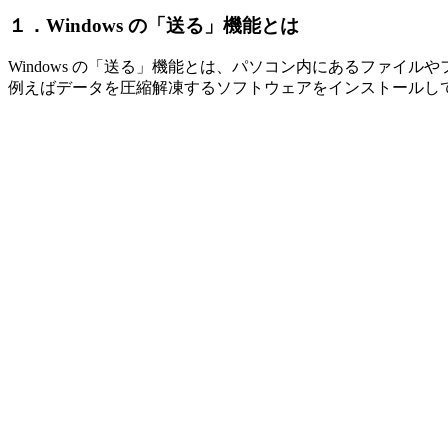
１．Windows の「送る」機能とは
Windows の「送る」機能とは、パソコン内にあるファイ
例えばデータを圧縮解凍するソフトウェアをインストールし