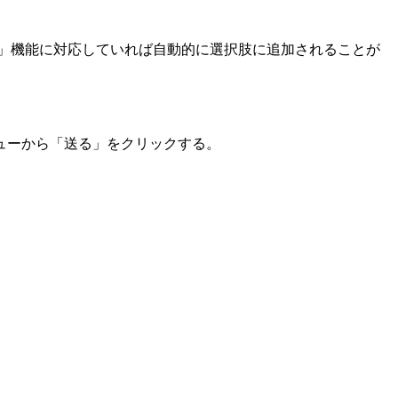
送る」機能に対応していれば自動的に選択肢に追加されることが
ニューから「送る」をクリックする。