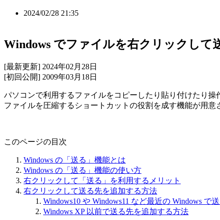
2024/02/28 21:35
Windows でファイルを右クリックし
[最新更新] 2024年02月28日
[初回公開] 2009年03月18日
パソコンで利用するファイルをコピーしたり貼り付けたり操
ファイルを圧縮するショートカットの役割を成す機能が用意されて
このページの目次
Windows の「送る」機能とは
Windows の「送る」機能の使い方
右クリックして「送る」を利用するメリット
右クリックして送る先を追加する方法
Windows10 や Windows11 など最近の Windo
Windows XP 以前で送る先を追加する方法