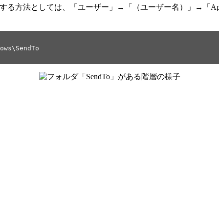
る先を追加する方法としては、「ユーザー」→「（ユーザー名）」→「AppData