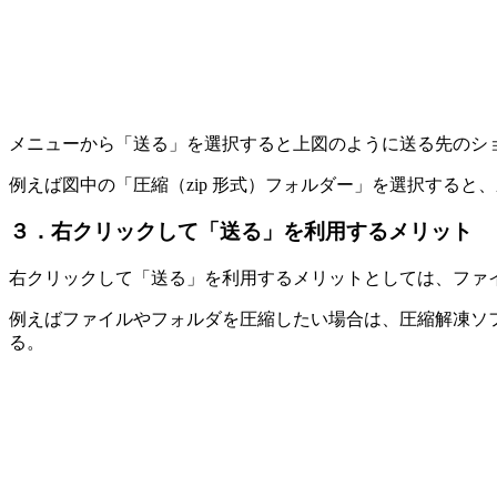
メニューから「送る」を選択すると上図のように送る先のシ
例えば図中の「圧縮（zip 形式）フォルダー」を選択すると、
３．右クリックして「送る」を利用するメリット
右クリックして「送る」を利用するメリットとしては、ファ
例えばファイルやフォルダを圧縮したい場合は、圧縮解凍ソ
る。