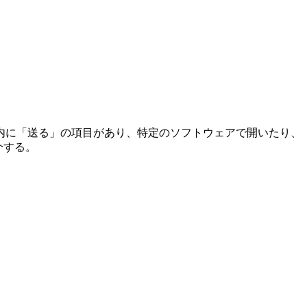
内に「送る」の項目があり、特定のソフトウェアで開いたり、
介する。