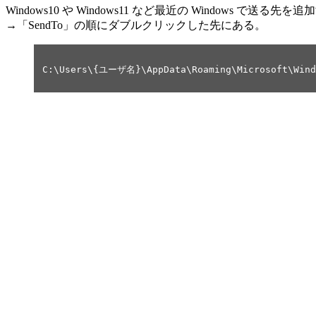
Windows10 や Windows11 など最近の Windows で送
→「SendTo」の順にダブルクリックした先にある。