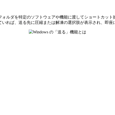
ルやフォルダを特定のソフトウェアや機能に渡してショートカッ
ていれば、送る先に圧縮または解凍の選択肢が表示され、即座