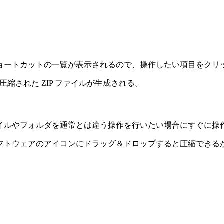
ョートカットの一覧が表示されるので、操作したい項目をクリ
圧縮された ZIP ファイルが生成される。
イルやフォルダを通常とは違う操作を行いたい場合にすぐに操
フトウェアのアイコンにドラッグ＆ドロップすると圧縮できる