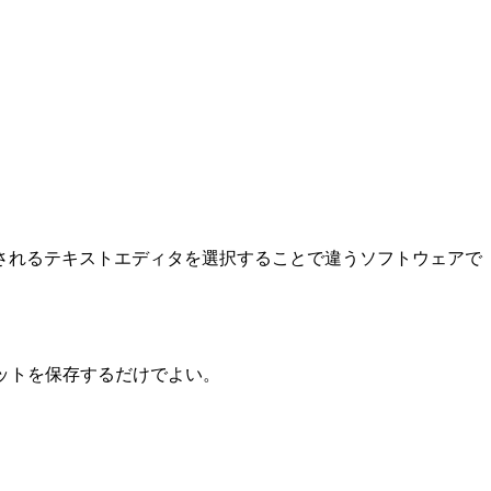
表示されるテキストエディタを選択することで違うソフトウェアで
カットを保存するだけでよい。