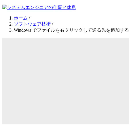
ホーム
/
ソフトウェア技術
/
Windows でファイルを右クリックして送る先を追加す