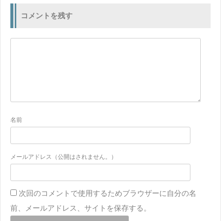
コメントを残す
名前
メールアドレス（公開はされません。）
次回のコメントで使用するためブラウザーに自分の名
前、メールアドレス、サイトを保存する。