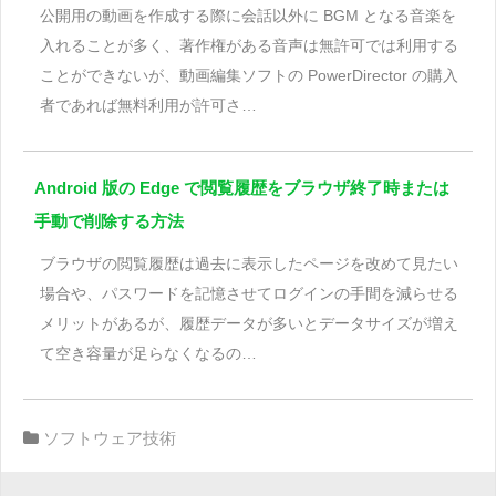
公開用の動画を作成する際に会話以外に BGM となる音楽を
入れることが多く、著作権がある音声は無許可では利用する
ことができないが、動画編集ソフトの PowerDirector の購入
者であれば無料利用が許可さ…
Android 版の Edge で閲覧履歴をブラウザ終了時または
手動で削除する方法
ブラウザの閲覧履歴は過去に表示したページを改めて見たい
場合や、パスワードを記憶させてログインの手間を減らせる
メリットがあるが、履歴データが多いとデータサイズが増え
て空き容量が足らなくなるの…
ソフトウェア技術