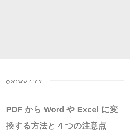
2023/04/16 10:31
PDF から Word や Excel に変
換する方法と 4 つの注意点