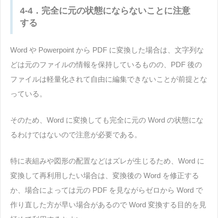
4-4．完全に元の状態にならないことに注意
する
Word や Powerpoint から PDF に変換した場合は、文字列な
どは元のファイルの情報を保持しているものの、PDF 後の
ファイルは軽量化されて自由に編集できないことが前提とな
っている。
そのため、Word に変換しても完全に元の Word の状態にな
るわけではないので注意が必要である。
特に表組みや図形の配置などはズレが生じるため、Word に
変換して再利用したい場合は、変換後の Word を修正する
か、場合によっては元の PDF を見ながらゼロから Word で
作り直した方が早い場合があるので Word 変換する目的を見