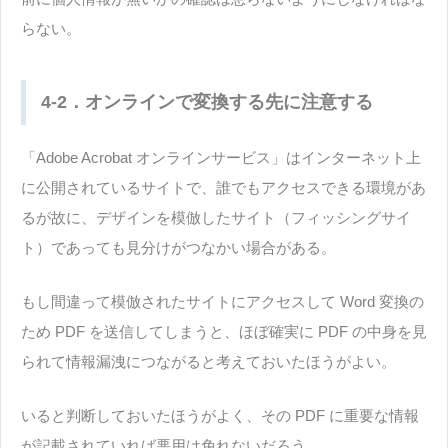
らない。
4-2．オンラインで変換する先に注意する
「Adobe Acrobat オンラインサービス」はインターネット上
に公開されているサイトで、誰でもアクセスできる環境があ
るが故に、デザインを模倣したサイト（フィッシングサイ
ト）であっても見分けがつなかい場合がある。
もし間違って模倣されたサイトにアクセスして Word 変換の
ため PDF を送信してしまうと、ほぼ確実に PDF の中身を見
られて情報漏洩につながると考えておいたほうがよい。
いると判断しておいたほうがよく、その PDF に重要な情報
が記載されていれば悪用は免れないだろう。