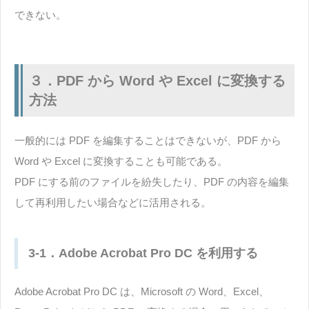
できない。
３．PDF から Word や Excel に変換する
方法
一般的には PDF を編集することはできないが、PDF から
Word や Excel に変換することも可能である。
PDF にする前のファイルを紛失したり、PDF の内容を編集
して再利用したい場合などに活用される。
3-1．Adobe Acrobat Pro DC を利用する
Adobe Acrobat Pro DC は、Microsoft の Word、Excel、