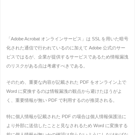
「Adobe Acrobat オンラインサービス」は SSL を用いた暗号
化された通信で行われているのに加えて Adobe 公式のサー
ビスではるが、企業が提供するサービスであるため情報漏洩
のリスクがある点は考慮すべきである。
そのため、重要な内容が記載された PDF をオンライン上で
Word に変換するのは情報漏洩の観点から避けたほうがよ
く、重要情報が無い PDF で利用するのが推奨される。
特に個人情報が記載された PDF の場合は個人情報保護法に
より外部に送信したことと見なされるため Word に変換する
前に個人情報が無いかの確認は怠らないようにしなければな