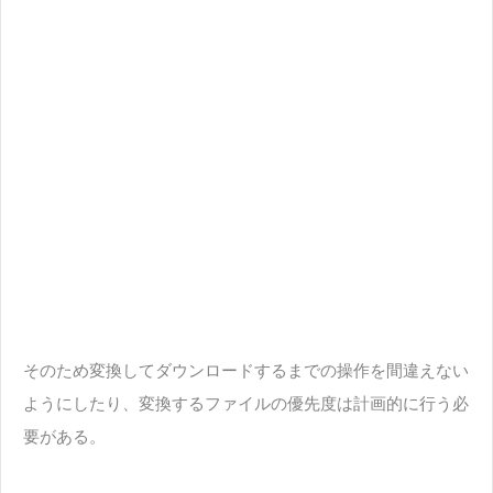
そのため変換してダウンロードするまでの操作を間違えない
ようにしたり、変換するファイルの優先度は計画的に行う必
要がある。