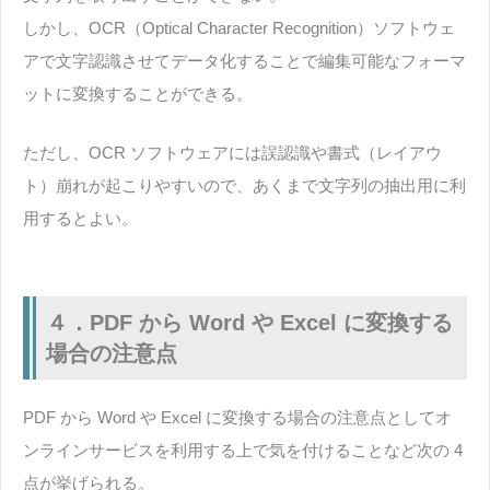
しかし、OCR（Optical Character Recognition）ソフトウェ
アで文字認識させてデータ化することで編集可能なフォーマ
ットに変換することができる。
ただし、OCR ソフトウェアには誤認識や書式（レイアウ
ト）崩れが起こりやすいので、あくまで文字列の抽出用に利
用するとよい。
４．PDF から Word や Excel に変換する
場合の注意点
PDF から Word や Excel に変換する場合の注意点としてオ
ンラインサービスを利用する上で気を付けることなど次の 4
点が挙げられる。