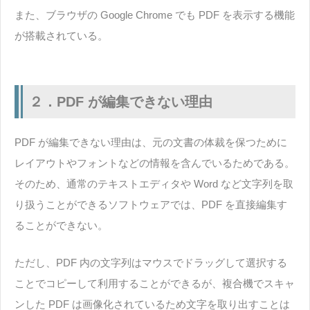
また、ブラウザの Google Chrome でも PDF を表示する機能
が搭載されている。
２．PDF が編集できない理由
PDF が編集できない理由は、元の文書の体裁を保つために
レイアウトやフォントなどの情報を含んでいるためである。
そのため、通常のテキストエディタや Word など文字列を取
り扱うことができるソフトウェアでは、PDF を直接編集す
ることができない。
ただし、PDF 内の文字列はマウスでドラッグして選択する
ことでコピーして利用することができるが、複合機でスキャ
ンした PDF は画像化されているため文字を取り出すことは