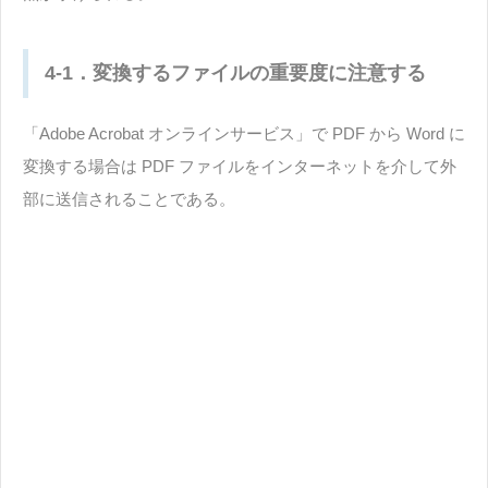
4-1．変換するファイルの重要度に注意する
「Adobe Acrobat オンラインサービス」で PDF から Word に
変換する場合は PDF ファイルをインターネットを介して外
部に送信されることである。