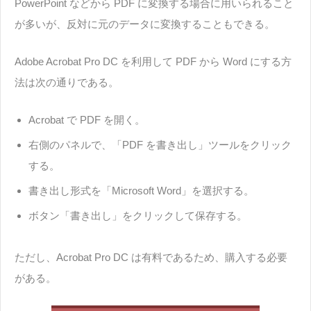
PowerPoint などから PDF に変換する場合に用いられること
が多いが、反対に元のデータに変換することもできる。
Adobe Acrobat Pro DC を利用して PDF から Word にする方
法は次の通りである。
Acrobat で PDF を開く。
右側のパネルで、「PDF を書き出し」ツールをクリック
する。
書き出し形式を「Microsoft Word」を選択する。
ボタン「書き出し」をクリックして保存する。
ただし、Acrobat Pro DC は有料であるため、購入する必要
がある。