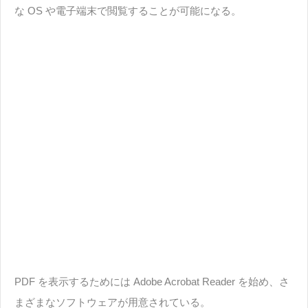
な OS や電子端末で閲覧することが可能になる。
PDF を表示するためには Adobe Acrobat Reader を始め、さ
まざまなソフトウェアが用意されている。