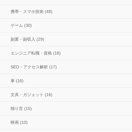
携帯・スマホ技術 (48)
ゲーム (30)
副業・副収入 (29)
エンジニア転職・資格 (18)
SEO・アクセス解析 (17)
車 (16)
文具・ガジェット (16)
独り言 (15)
映画 (10)