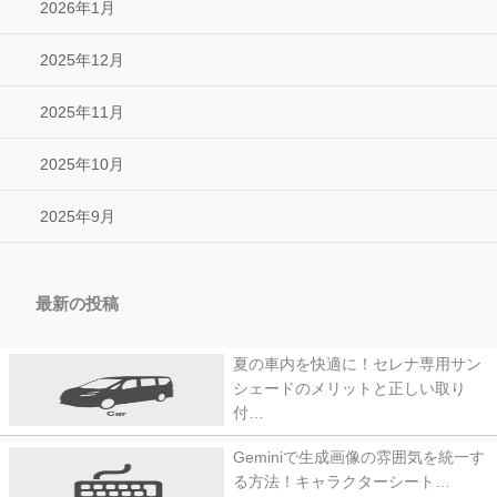
2026年1月
2025年12月
2025年11月
2025年10月
2025年9月
最新の投稿
夏の車内を快適に！セレナ専用サン
シェードのメリットと正しい取り
付…
Geminiで生成画像の雰囲気を統一す
る方法！キャラクターシート…