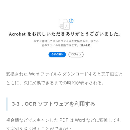
変換された Word ファイルをダウンロードすると完了画面と
ともに、次に変換できるまでの時間が表示される。
3-3．OCR ソフトウェアを利用する
複合機などでスキャンした PDF は Word などに変換しても
文字列を取り出すことができない。