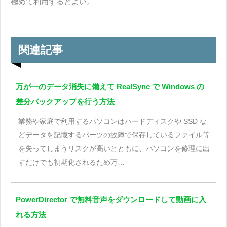
極めて利用するとよい。
関連記事
万が一のデータ消失に備えて RealSync で Windows の
差分バックアップを行う方法
業務や家庭で利用するパソコンはハードディスクや SSD な
どデータを記憶するパーツの故障で保存しているファイル等
を失ってしまうリスクが高いとともに、パソコンを修理に出
すだけでも初期化されるため万…
PowerDirector で無料音声をダウンロードして動画に入
れる方法