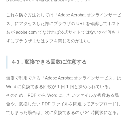
これを防ぐ方法としては「Adobe Acrobat オンラインサービ
ス」にアクセスした際にブラウザの URL を確認してホスト
名が adobe.com でなければ公式サイトではないので何もせ
ずにブラウザまたはタブを閉じるのがよい。
4-3．変換できる回数に注意する
無償で利用できる「Adobe Acrobat オンラインサービス」は
Word に変換できる回数が 1 日 1 回と決められている。
そのため、PDF から Word にしたいファイルが複数ある場
合や、変換したい PDF ファイルを間違ってアップロードし
てしまった場合は、次に変換できるのが 24 時間後になる。