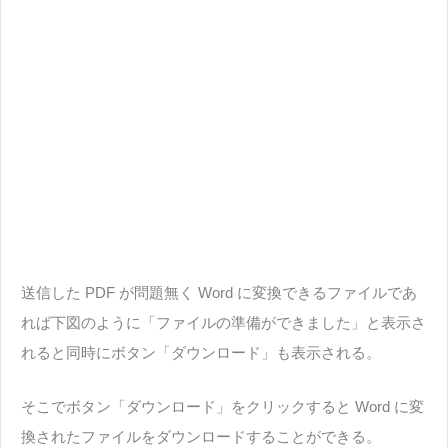
送信した PDF が問題無く Word に変換できるファイルであ
れば下図のように「ファイルの準備ができました」と表示さ
れると同時にボタン「ダウンロード」も表示される。
そこでボタン「ダウンロード」をクリックすると Word に変
換されたファイルをダウンロードすることができる。