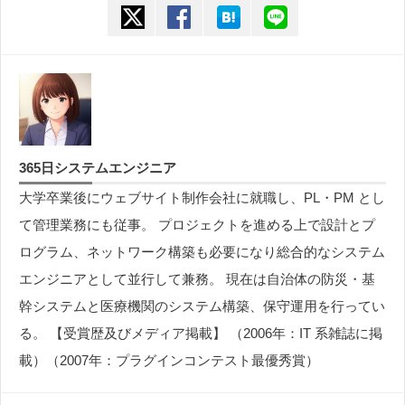
twitter
facebook
hatena
line
365日システムエンジニア
大学卒業後にウェブサイト制作会社に就職し、PL・PM とし
て管理業務にも従事。 プロジェクトを進める上で設計とプ
ログラム、ネットワーク構築も必要になり総合的なシステム
エンジニアとして並行して兼務。 現在は自治体の防災・基
幹システムと医療機関のシステム構築、保守運用を行ってい
る。 【受賞歴及びメディア掲載】 （2006年：IT 系雑誌に掲
載）（2007年：プラグインコンテスト最優秀賞）