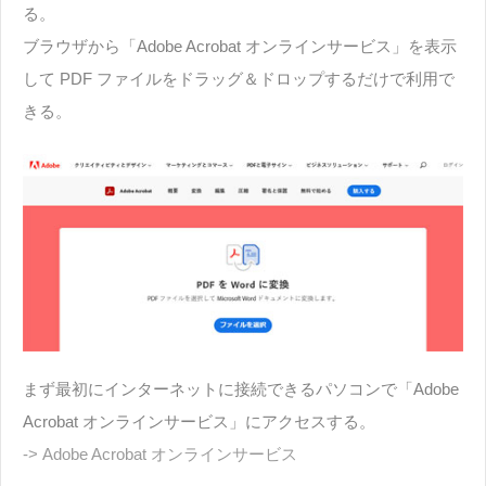
る。
ブラウザから「Adobe Acrobat オンラインサービス」を表示
して PDF ファイルをドラッグ＆ドロップするだけで利用で
きる。
まず最初にインターネットに接続できるパソコンで「Adobe
Acrobat オンラインサービス」にアクセスする。
-> Adobe Acrobat オンラインサービス