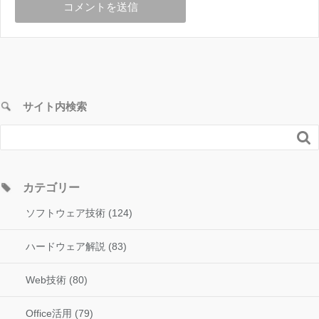
サイト内検索

カテゴリー
ソフトウェア技術 (124)
ハードウェア解説 (83)
Web技術 (80)
Office活用 (79)