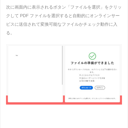
次に画面内に表示されるボタン「ファイルを選択」をクリッ
クして PDF ファイルを選択すると自動的にオンラインサー
ビスに送信されて変換可能なファイルかチェック動作に入
る。