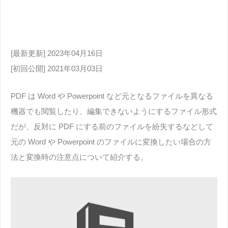
[最新更新] 2023年04月16日
[初回公開] 2021年03月03日
PDF は Word や Powerpoint など元となるファイルを異なる
機器でも閲覧したり、編集できないようにするファイル形式
だが、反対に PDF にする前のファイルを紛失するなどして
元の Word や Powerpoint のファイルに変換したい場合の方
法と変換時の注意点について紹介する。