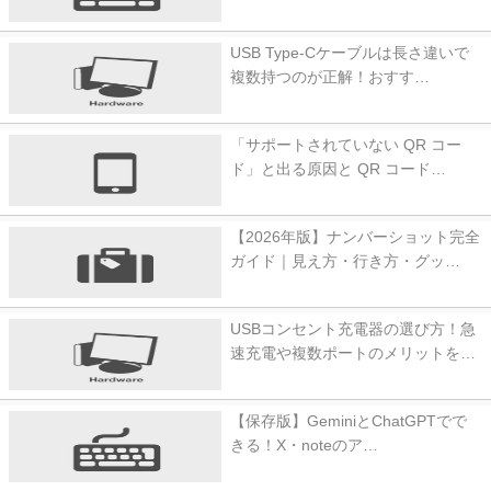
USB Type-Cケーブルは長さ違いで
複数持つのが正解！おすす…
「サポートされていない QR コー
ド」と出る原因と QR コード…
【2026年版】ナンバーショット完全
ガイド｜見え方・行き方・グッ…
USBコンセント充電器の選び方！急
速充電や複数ポートのメリットを…
【保存版】GeminiとChatGPTでで
きる！X・noteのア…