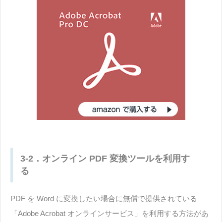
3-2．オンライン PDF 変換ツールを利用す
る
PDF を Word に変換したい場合に無償で提供されている
「Adobe Acrobat オンラインサービス」を利用する方法があ