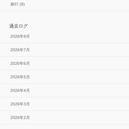
旅行 (8)
過去ログ
2026年8月
2026年7月
2026年6月
2026年5月
2026年4月
2026年3月
2026年2月