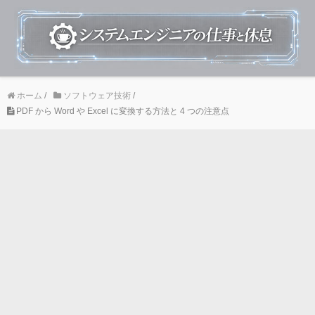
ホーム
/
ソフトウェア技術
/
PDF から Word や Excel に変換する方法と 4 つの注意点