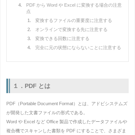
PDF から Word や Excel に変換する場合の注意
点
変換するファイルの重要度に注意する
オンラインで変換する先に注意する
変換できる回数に注意する
完全に元の状態にならないことに注意する
１．PDF とは
PDF（Portable Document Format）とは、アドビシステムズ
が開発した文書ファイルの形式である。
Word や Excel など Office 製品で作成したデータファイルや
複合機でスキャンした書類を PDF にすることで、さまざま