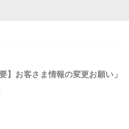
【重要】お客さま情報の変更お願い」
法