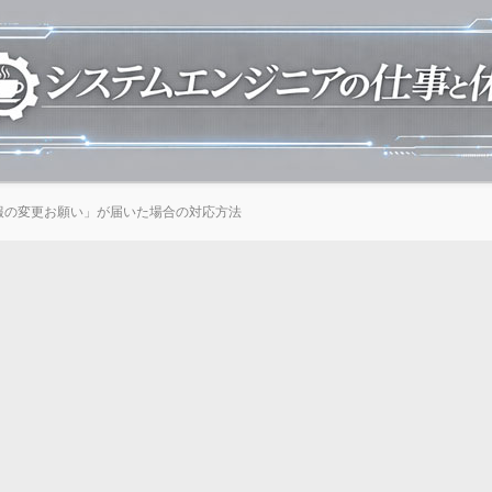
情報の変更お願い」が届いた場合の対応方法