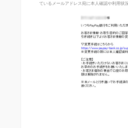
ているメールアドレス宛に本人確認や利用状