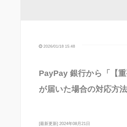
2026/01/18 15:48
PayPay 銀行から「
が届いた場合の対応方
[最新更新] 2024年08月21日