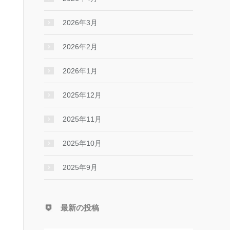
2026年3月
2026年2月
2026年1月
2025年12月
2025年11月
2025年10月
2025年9月
最新の投稿