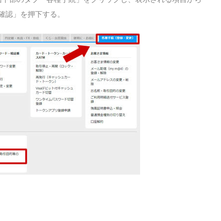
ご確認」を押下する。