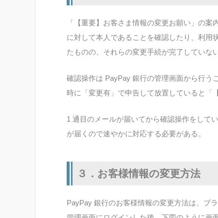
「【重要】お客さま情報の変更お願い」の案内が
に対して本人であることを確認したり、利用
たものの、それらの変更手続が完了していな
確認操作は PayPay 銀行の管理画面から
時に「変更有」で申告して放置していると「
1 通目のメールが届いてから確認操作をしてい
が届くので速やかに対応する必要がある。
３．お客様情報の変更方法
PayPay 銀行のお客様情報の変更方法は、
管理画面にログインした後、下図のように画