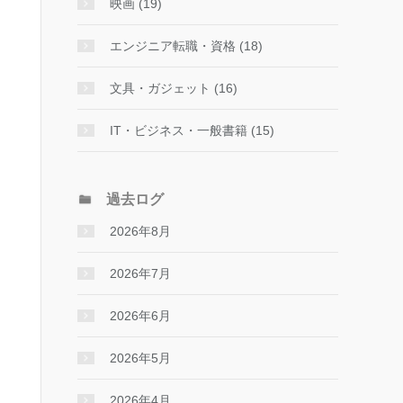
映画 (19)
エンジニア転職・資格 (18)
文具・ガジェット (16)
IT・ビジネス・一般書籍 (15)
過去ログ
2026年8月
2026年7月
2026年6月
2026年5月
2026年4月