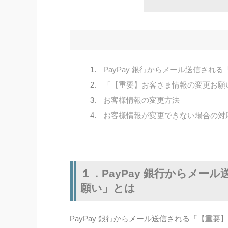
PayPay 銀行からメール送信さ
「【重要】お客さま情報の変更お願
お客様情報の変更方法
お客様情報が変更できない場合の対
１．PayPay 銀行からメ
願い」とは
PayPay 銀行からメール送信される「【重