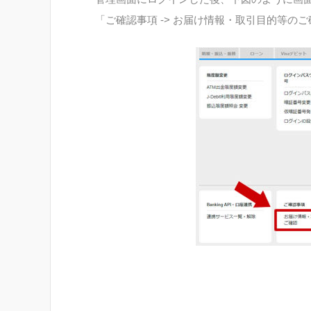
「ご確認事項 -> お届け情報・取引目的等の