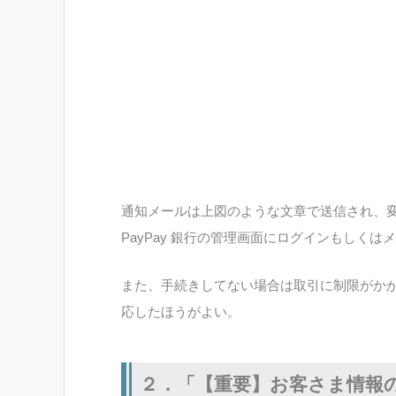
通知メールは上図のような文章で送信され、変
PayPay 銀行の管理画面にログインもしくは
また、手続きしてない場合は取引に制限がか
応したほうがよい。
２．「【重要】お客さま情報