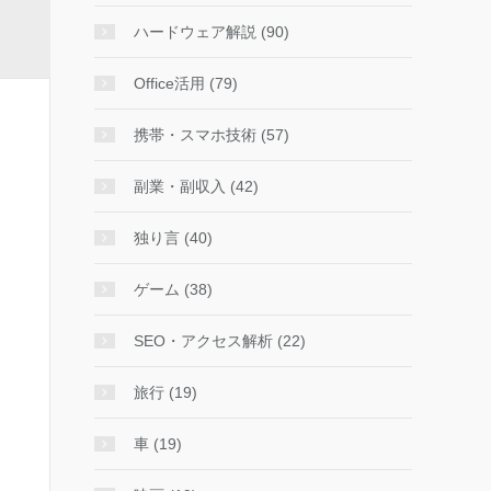
ハードウェア解説 (90)
Office活用 (79)
携帯・スマホ技術 (57)
副業・副収入 (42)
独り言 (40)
ゲーム (38)
SEO・アクセス解析 (22)
旅行 (19)
車 (19)