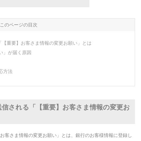
このページの目次
れる「【重要】お客さま情報の変更お願い」とは
い」が届く原因
応方法
ール送信される「【重要】お客さま情報の変更お
要】お客さま情報の変更お願い」とは、銀行のお客様情報に登録し