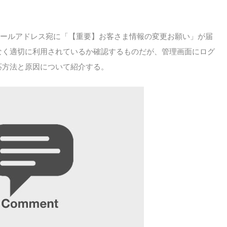
るメールアドレス宛に「【重要】お客さま情報の変更お願い」が届
なく適切に利用されているか確認するものだが、管理画面にログ
応方法と原因について紹介する。