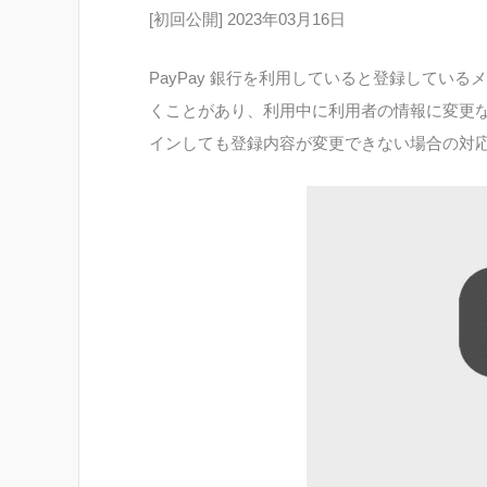
[初回公開] 2023年03月16日
PayPay 銀行を利用していると登録してい
くことがあり、利用中に利用者の情報に変更
インしても登録内容が変更できない場合の対