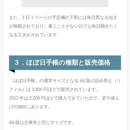
また、1 日 1 ページの予定欄の下部には毎日異なる短文
が掲載されており、書くことがない日でも毎日開きたく
なる工夫がされています。
３．ほぼ日手帳の種類と販売価格
「ほぼ日手帳」の通常サイズとなる A6 版の詰め替え（リ
フィル）は 2,600 円ほどで販売されています。
2022 年は 2,200 円ほどで購入できていたので、若干値上
げの傾向にあります。
A6 版は文庫本と同じサイズです。