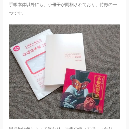
手帳本体以外にも、小冊子が同梱されており、特徴の一
つです。
同梱物は年によって異なり、手帳の使い方であったり、