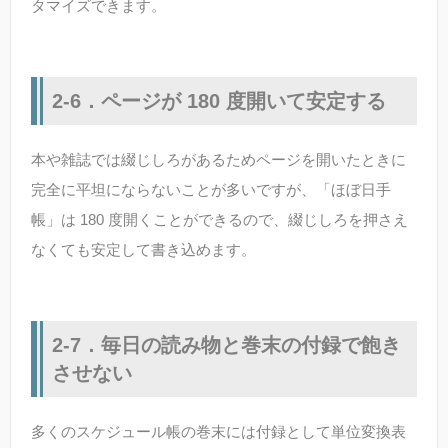
タマイズできます。
2-6．ページが 180 度開いて安定する
本や雑誌では綴じしろがあるためページを開いたときに
完全に平坦にならないことが多いですが、「ほぼ日手
帳」は 180 度開くことができるので、綴じしろを押さえ
なくても安定して書き込めます。
2-7．毎日の読み物と巻末の付録で飽き
させない
多くのスケジュール帳の巻末には付録として単位変換表