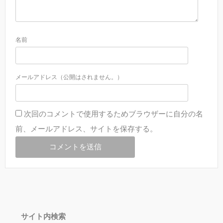
名前
メールアドレス（公開はされません。）
次回のコメントで使用するためブラウザーに自分の名
前、メールアドレス、サイトを保存する。
サイト内検索