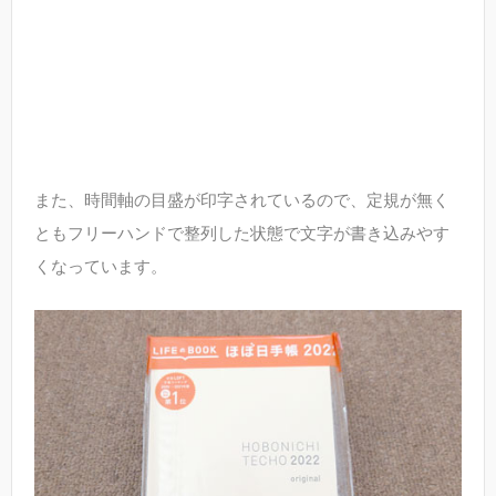
また、時間軸の目盛が印字されているので、定規が無く
ともフリーハンドで整列した状態で文字が書き込みやす
くなっています。