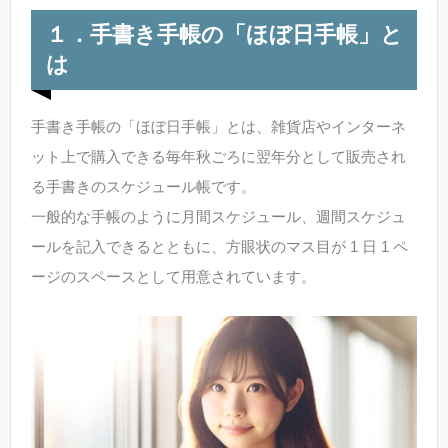
１．手書き手帳の「ほぼ日手帳」と
は
手書き手帳の「ほぼ日手帳」とは、雑貨店やインターネ
ット上で購入できる毎年秋ごろに翌年分として販売され
る手書きのスケジュール帳です。
一般的な手帳のように月間スケジュール、週間スケジュ
ールを記入できるとともに、方眼状のマス目が 1 日 1 ペ
ージのスペースとして用意されています。