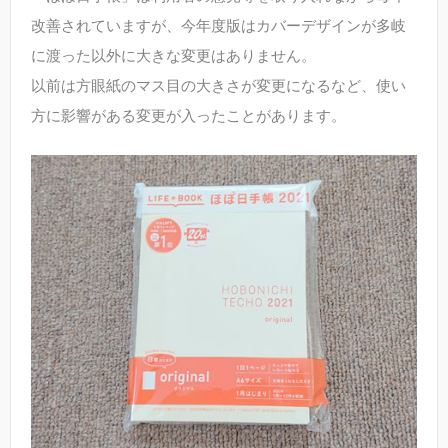
改善されていますが、今年度版はカバーデザインが多岐
に渡った以外に大きな変更はありません。
以前は方眼紙のマス目の大きさが変更になるなど、使い
方に影響がある変更が入ったことがあります。