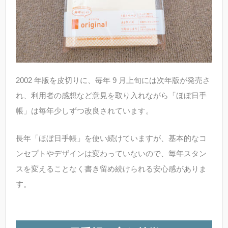
2002 年版を皮切りに、毎年 9 月上旬には次年版が発売さ
れ、利用者の感想など意見を取り入れながら「ほぼ日手
帳」は毎年少しずつ改良されています。
長年「ほぼ日手帳」を使い続けていますが、基本的なコ
ンセプトやデザインは変わっていないので、毎年スタン
スを変えることなく書き留め続けられる安心感がありま
す。