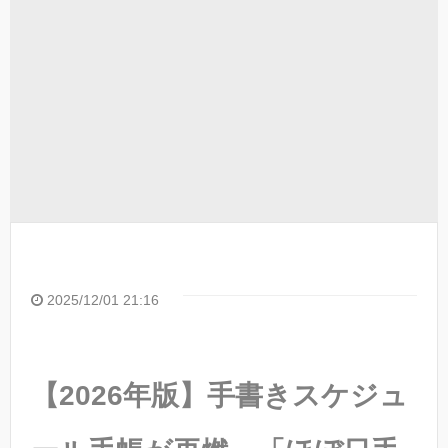
2025/12/01 21:16
【2026年版】手書きスケジュ