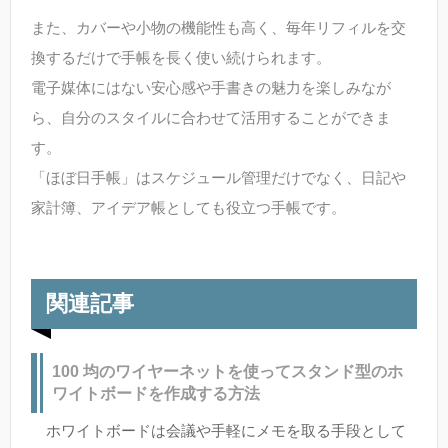
また、カバーや小物の機能性も高く、毎年リフィルを交
換するだけで手帳を長く使い続けられます。
電子媒体にはない安心感や手書きの魅力を楽しみなが
ら、自分のスタイルに合わせて活用することができま
す。
「ほぼ日手帳」はスケジュール管理だけでなく、日記や
家計簿、アイデア帳としても役立つ手帳です。
関連記事
100 均のワイヤーネットを使ってスタンド型のホ
ワイトボードを作成する方法
ホワイトボードは会議や手軽にメモを取る手段として