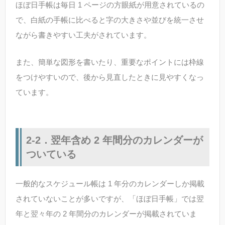
ほぼ日手帳は毎日 1 ページの方眼紙が用意されているの
で、白紙の手帳に比べると字の大きさや並びを統一させ
ながら書きやすい工夫がされています。
また、簡単な図形を書いたり、重要なポイントには枠線
をつけやすいので、後から見直したときに見やすくなっ
ています。
2-2．翌年含め 2 年間分のカレンダーが
ついている
一般的なスケジュール帳は 1 年分のカレンダーしか掲載
されていないことが多いですが、「ほぼ日手帳」では翌
年と翌々年の 2 年間分のカレンダーが掲載されていま