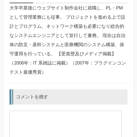
大学卒業後にウェブサイト制作会社に就職し、PL・PM
として管理業務にも従事。 プロジェクトを進める上で設
計とプログラム、ネットワーク構築も必要になり総合的
なシステムエンジニアとして並行して兼務。 現在は自治
体の防災・基幹システムと医療機関のシステム構築、保
守運用を行っている。 【受賞歴及びメディア掲載】
（2006年：IT 系雑誌に掲載）（2007年：プラグインコン
テスト最優秀賞）
コメントを残す