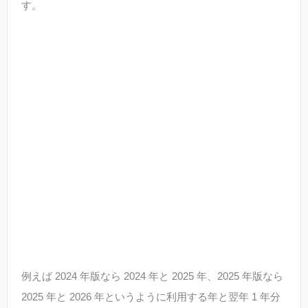
す。
例えば 2024 年版なら 2024 年と 2025 年、2025 年版なら
2025 年と 2026 年というように利用する年と翌年 1 年分