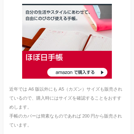
近年では A6 版以外にも A5（カズン）サイズも販売され
ているので、購入時にはサイズを確認することをおすす
めします。
手帳のカバーは簡素なものであれば 200 円から販売され
ています。