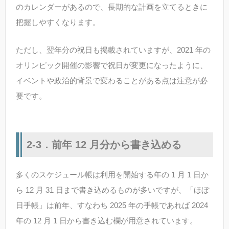
のカレンダーがあるので、長期的な計画を立てるときに
把握しやすくなります。
ただし、翌年分の祝日も掲載されていますが、2021 年の
オリンピック開催の影響で祝日が変更になったように、
イベントや政治的背景で変わることがある点は注意が必
要です。
2-3．前年 12 月分から書き込める
多くのスケジュール帳は利用を開始する年の 1 月 1 日か
ら 12 月 31 日まで書き込めるものが多いですが、「ほぼ
日手帳」は前年、すなわち 2025 年の手帳であれば 2024
年の 12 月 1 日から書き込む欄が用意されています。