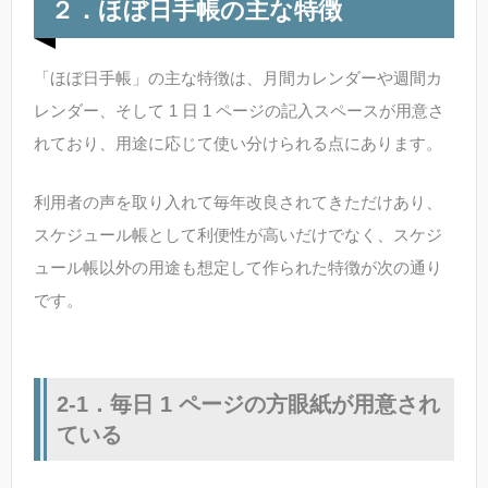
２．ほぼ日手帳の主な特徴
「ほぼ日手帳」の主な特徴は、月間カレンダーや週間カ
レンダー、そして 1 日 1 ページの記入スペースが用意さ
れており、用途に応じて使い分けられる点にあります。
利用者の声を取り入れて毎年改良されてきただけあり、
スケジュール帳として利便性が高いだけでなく、スケジ
ュール帳以外の用途も想定して作られた特徴が次の通り
です。
2-1．毎日 1 ページの方眼紙が用意され
ている