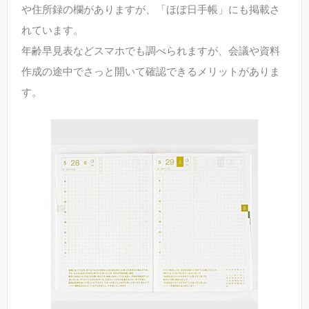
や住所録の欄がありますが、「ほぼ日手帳」にも掲載さ
れています。
年齢早見表などスマホでも調べられますが、会議や資料
作成の途中でさっと開いて確認できるメリットがありま
す。