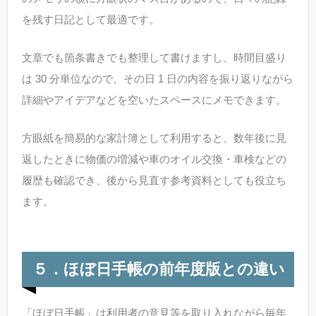
を残す日記として最適です。
文章でも箇条書きでも整理して書けますし、時間目盛り
は 30 分単位なので、その日 1 日の内容を振り返りながら
詳細やアイデアなどを空いたスペースにメモできます。
方眼紙を簡易的な家計簿として利用すると、数年後に見
返したときに物価の増減や車のオイル交換・車検などの
履歴も確認でき、後から見直す参考資料としても役立ち
ます。
５．ほぼ日手帳の前年度版との違い
「ほぼ日手帳」は利用者の意見等を取り入れながら毎年