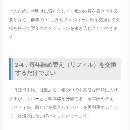
そのため、年明けに慌ただしく手帳の内容を書き写す必
要がなく、前年の 12 月からスケジュール帳を交換して余
裕を持って翌年のスケジュールを書き込むことができま
す。
2-4．毎年詰め替え（リフィル）を交換
するだけでよい
「ほぼ日手帳」は数ある手帳の中でも高価な部類に入り
ますが、カバーと手帳本体を分離でき、毎年詰め替え
（リフィル）版だけを購入してカバーを再利用すること
で、経済的に使い続けることができます。