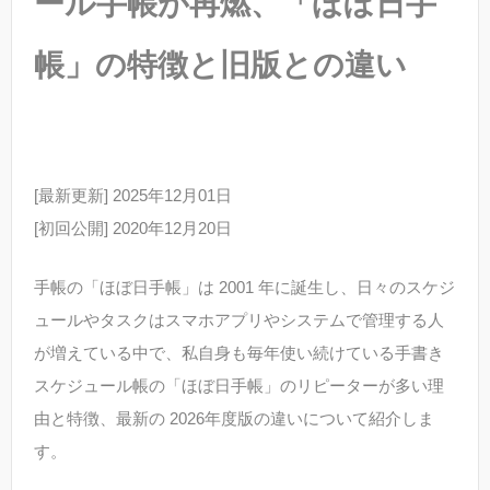
ール手帳が再燃、「ほぼ日手
帳」の特徴と旧版との違い
[最新更新] 2025年12月01日
[初回公開] 2020年12月20日
手帳の「ほぼ日手帳」は 2001 年に誕生し、日々のスケジ
ュールやタスクはスマホアプリやシステムで管理する人
が増えている中で、私自身も毎年使い続けている手書き
スケジュール帳の「ほぼ日手帳」のリピーターが多い理
由と特徴、最新の 2026年度版の違いについて紹介しま
す。