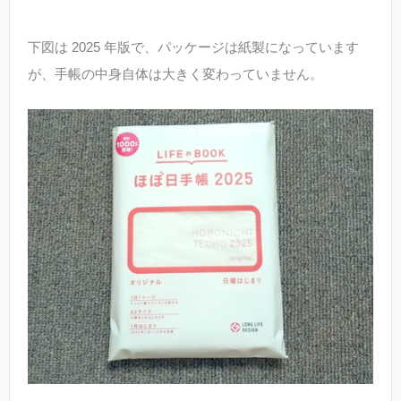
下図は 2025 年版で、パッケージは紙製になっています
が、手帳の中身自体は大きく変わっていません。