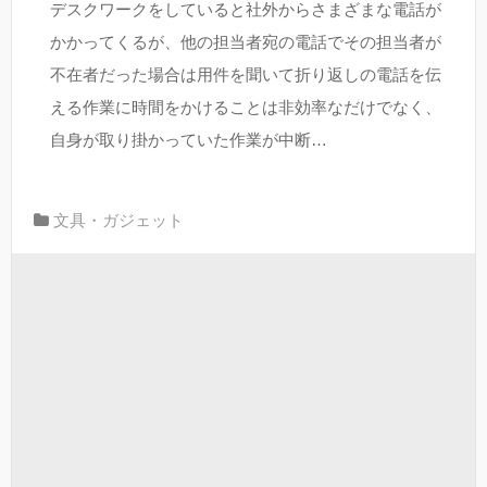
デスクワークをしていると社外からさまざまな電話が
かかってくるが、他の担当者宛の電話でその担当者が
不在者だった場合は用件を聞いて折り返しの電話を伝
える作業に時間をかけることは非効率なだけでなく、
自身が取り掛かっていた作業が中断…
文具・ガジェット