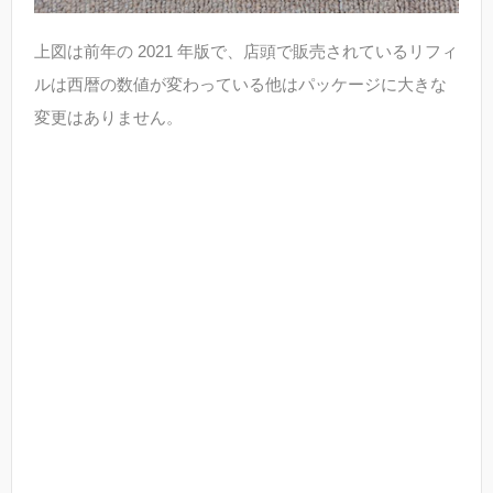
上図は前年の 2021 年版で、店頭で販売されているリフィ
ルは西暦の数値が変わっている他はパッケージに大きな
変更はありません。