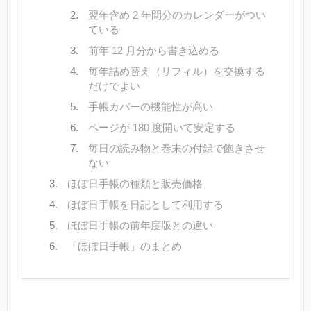
翌年含め 2 年間分のカレンダーがつい
ている
前年 12 月分から書き込める
毎年詰め替え（リフィル）を交換する
だけでよい
手帳カバーの機能性が高い
ページが 180 度開いて安定する
毎日の読み物と巻末の付録で飽きさせ
ない
ほぼ日手帳の種類と販売価格
ほぼ日手帳を日記として利用する
ほぼ日手帳の前年度版との違い
「ほぼ日手帳」のまとめ