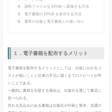
資料ファイルを EPUB へ変換する方法
電子書籍の EPUB を表示する方法
通常の出版と電子書籍との使い分け
１．電子書籍を配布するメリット
電子書籍を配布するメリットとしては、出版にかかるコ
ストが低いことと読者の手元に届くまでのスピードが早
いことである。
一般的に書籍を出版する場合は、出版社を通じて書店に
並べられる。
売れる見込みのある書籍は出版社が印刷と製本、流通の