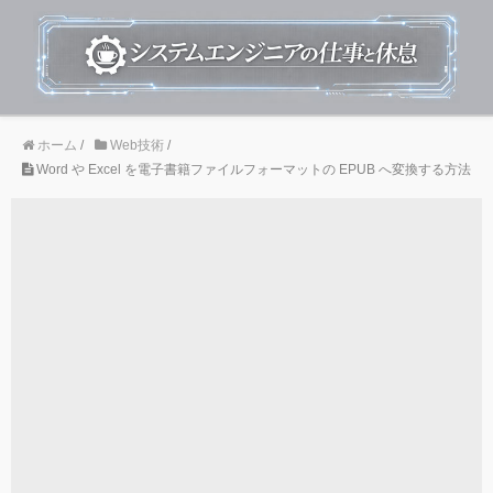
ホーム
/
Web技術
/
Word や Excel を電子書籍ファイルフォーマットの EPUB へ変換する方法