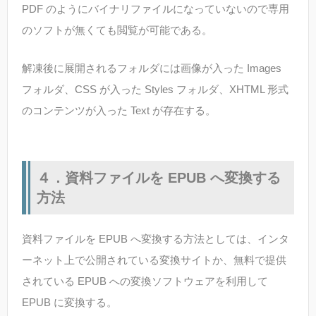
PDF のようにバイナリファイルになっていないので専用
のソフトが無くても閲覧が可能である。
解凍後に展開されるフォルダには画像が入った Images
フォルダ、CSS が入った Styles フォルダ、XHTML 形式
のコンテンツが入った Text が存在する。
４．資料ファイルを EPUB へ変換する
方法
資料ファイルを EPUB へ変換する方法としては、インタ
ーネット上で公開されている変換サイトか、無料で提供
されている EPUB への変換ソフトウェアを利用して
EPUB に変換する。