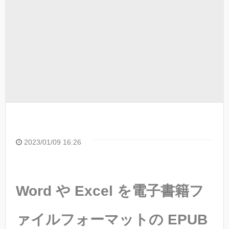
2023/01/09 16:26
Word や Excel を電子書籍フ
ァイルフォーマットの EPUB