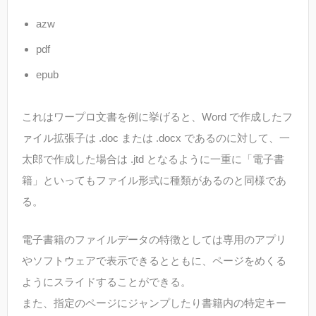
azw
pdf
epub
これはワープロ文書を例に挙げると、Word で作成したフ
ァイル拡張子は .doc または .docx であるのに対して、一
太郎で作成した場合は .jtd となるように一重に「電子書
籍」といってもファイル形式に種類があるのと同様であ
る。
電子書籍のファイルデータの特徴としては専用のアプリ
やソフトウェアで表示できるとともに、ページをめくる
ようにスライドすることができる。
また、指定のページにジャンプしたり書籍内の特定キー