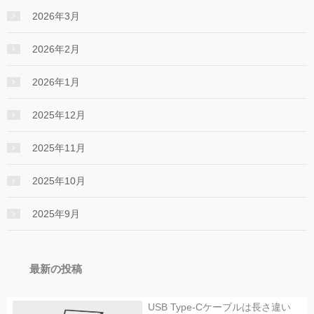
2026年3月
2026年2月
2026年1月
2025年12月
2025年11月
2025年10月
2025年9月
最新の投稿
USB Type-Cケーブルは長さ違い