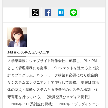
twitter
facebook
hatena
line
365日システムエンジニア
大学卒業後にウェブサイト制作会社に就職し、PL・PM
として管理業務にも従事。 プロジェクトを進める上で設
計とプログラム、ネットワーク構築も必要になり総合的
なシステムエンジニアとして並行して兼務。 現在は自治
体の防災・基幹システムと医療機関のシステム構築、保
守運用を行っている。 【受賞歴及びメディア掲載】
（2006年：IT 系雑誌に掲載）（2007年：プラグインコン