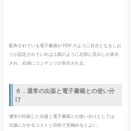
配布されている電子書籍が PDF のように目次となるしお
りが設定されていれば上図のように左部に見出しが表示
され、右側にコンテンツが表示される。
６．通常の出版と電子書籍との使い分
け
通常の印刷した出版と電子書籍との使い分けとしては、
出版にかかるコストと目的で見極めるとよい。