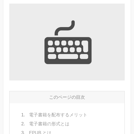
このページの目次
電子書籍を配布するメリット
電子書籍の形式とは
EPUB とは