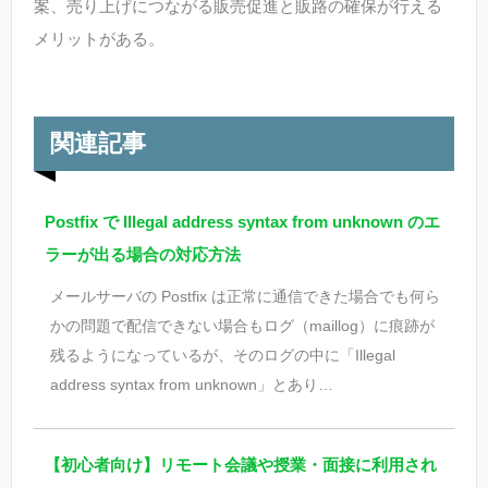
案、売り上げにつながる販売促進と販路の確保が行える
メリットがある。
関連記事
Postfix で Illegal address syntax from unknown のエ
ラーが出る場合の対応方法
メールサーバの Postfix は正常に通信できた場合でも何ら
かの問題で配信できない場合もログ（maillog）に痕跡が
残るようになっているが、そのログの中に「Illegal
address syntax from unknown」とあり…
【初心者向け】リモート会議や授業・面接に利用され