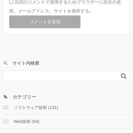
次回のコメントで使用するためブラウザーに自分の名
前、メールアドレス、サイトを保存する。
サイト内検索

カテゴリー
ソフトウェア技術 (131)
Web技術 (94)