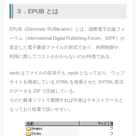
３．EPUB とは
EPUB（Electronic PUBlication）とは、国際電子出版フォ
ーラム（International Digital Publishing Forum、IDPF）が
策定した電子書籍ファイルの形式であり、利用制限や、
利用に際してコストがかからないのが特徴である。
epub はファイルの拡張子も .epub となっており、ウェブ
サイトを構成している HTML を発展させた XHTML 形式
のデータを ZIP で圧縮している。
そのた解凍ソフトで展開すれば中身はテキストデータと
なっており軽量で扱いやすい。