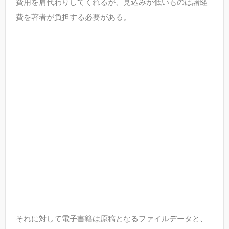
費用を肩代わりしてくれるが、見込みが低いものは諸経
費を著者が負担する必要がある。
それに対して電子書籍は原稿となるファイルデータと、