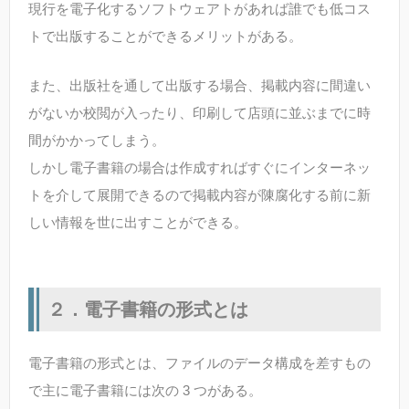
現行を電子化するソフトウェアトがあれば誰でも低コス
トで出版することができるメリットがある。
また、出版社を通して出版する場合、掲載内容に間違い
がないか校閲が入ったり、印刷して店頭に並ぶまでに時
間がかかってしまう。
しかし電子書籍の場合は作成すればすぐにインターネッ
トを介して展開できるので掲載内容が陳腐化する前に新
しい情報を世に出すことができる。
２．電子書籍の形式とは
電子書籍の形式とは、ファイルのデータ構成を差すもの
で主に電子書籍には次の 3 つがある。