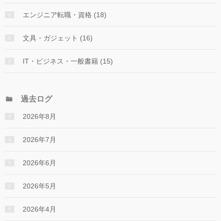
エンジニア転職・資格 (18)
文具・ガジェット (16)
IT・ビジネス・一般書籍 (15)
過去ログ
2026年8月
2026年7月
2026年6月
2026年5月
2026年4月