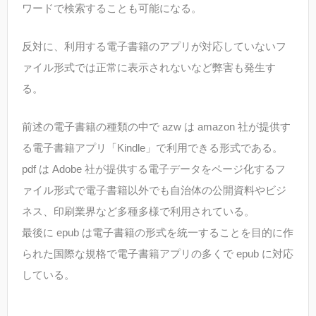
ワードで検索することも可能になる。
反対に、利用する電子書籍のアプリが対応していないフ
ァイル形式では正常に表示されないなど弊害も発生す
る。
前述の電子書籍の種類の中で azw は amazon 社が提供す
る電子書籍アプリ「Kindle」で利用できる形式である。
pdf は Adobe 社が提供する電子データをページ化するフ
ァイル形式で電子書籍以外でも自治体の公開資料やビジ
ネス、印刷業界など多種多様で利用されている。
最後に epub は電子書籍の形式を統一することを目的に作
られた国際な規格で電子書籍アプリの多くで epub に対応
している。