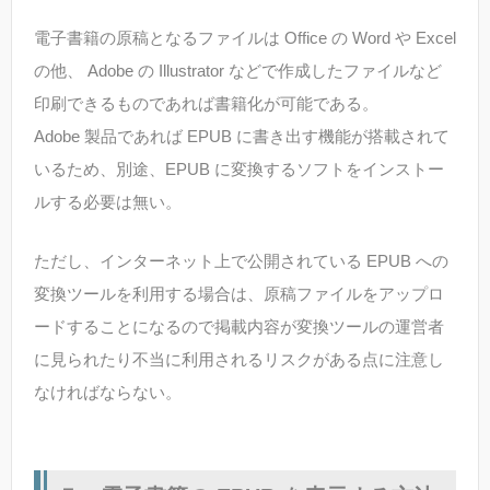
電子書籍の原稿となるファイルは Office の Word や Excel
の他、 Adobe の Illustrator などで作成したファイルなど
印刷できるものであれば書籍化が可能である。
Adobe 製品であれば EPUB に書き出す機能が搭載されて
いるため、別途、EPUB に変換するソフトをインストー
ルする必要は無い。
ただし、インターネット上で公開されている EPUB への
変換ツールを利用する場合は、原稿ファイルをアップロ
ードすることになるので掲載内容が変換ツールの運営者
に見られたり不当に利用されるリスクがある点に注意し
なければならない。