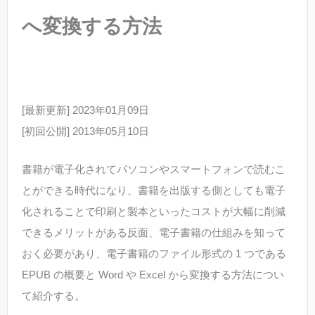
へ変換する方法
[最新更新] 2023年01月09日
[初回公開] 2013年05月10日
書籍が電子化されてパソコンやスマートフォンで読むこ
とができる時代になり、書籍を出版する側としても電子
化されることで印刷と製本といったコストが大幅に削減
できるメリットがある反面、電子書籍の仕組みを知って
おく必要があり、電子書籍のファイル形式の 1 つである
EPUB の概要と Word や Excel から変換する方法につい
て紹介する。