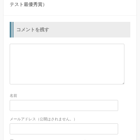
テスト最優秀賞）
コメントを残す
名前
メールアドレス（公開はされません。）