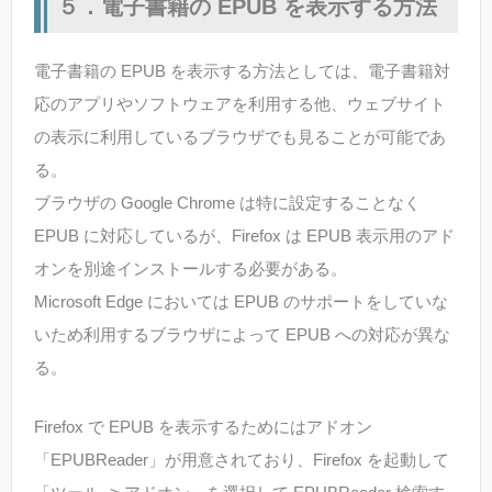
５．電子書籍の EPUB を表示する方法
電子書籍の EPUB を表示する方法としては、電子書籍対
応のアプリやソフトウェアを利用する他、ウェブサイト
の表示に利用しているブラウザでも見ることが可能であ
る。
ブラウザの Google Chrome は特に設定することなく
EPUB に対応しているが、Firefox は EPUB 表示用のアド
オンを別途インストールする必要がある。
Microsoft Edge においては EPUB のサポートをしていな
いため利用するブラウザによって EPUB への対応が異な
る。
Firefox で EPUB を表示するためにはアドオン
「EPUBReader」が用意されており、Firefox を起動して