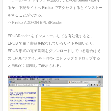
「ツール -> アドオン」を選択して EPUBReader 検索す
るか、下記サイトへ Firefox でアクセスするとインストー
ルすることができる。
-> Firefox ADD-ON EPUBReader
EPUBReader をインストールしてを有効化すると、
EPUB で電子書籍を配布しているサイトを開いたり、
EPUB 形式の電子書籍をダウンロードしている場合はそ
の EPUB”ファイルを Firefox にドラッグ＆ドロップする
と自動的に認識して表示される。