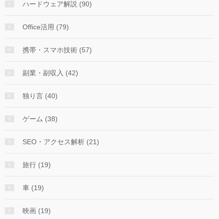
ハードウェア解説 (90)
Office活用 (79)
携帯・スマホ技術 (57)
副業・副収入 (42)
独り言 (40)
ゲーム (38)
SEO・アクセス解析 (21)
旅行 (19)
車 (19)
映画 (19)