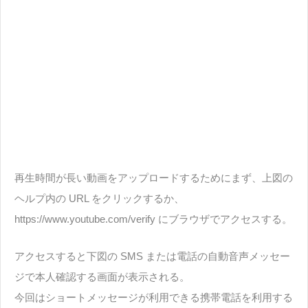
再生時間が長い動画をアップロードするためにまず、上図の
ヘルプ内の URL をクリックするか、
https://www.youtube.com/verify にブラウザでアクセスする。
アクセスすると下図の SMS または電話の自動音声メッセー
ジで本人確認する画面が表示される。
今回はショートメッセージが利用できる携帯電話を利用する