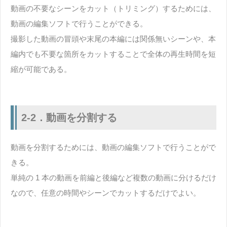
動画の不要なシーンをカット（トリミング）するためには、
動画の編集ソフトで行うことができる。
撮影した動画の冒頭や末尾の本編には関係無いシーンや、本
編内でも不要な箇所をカットすることで全体の再生時間を短
縮が可能である。
2-2．動画を分割する
動画を分割するためには、動画の編集ソフトで行うことがで
きる。
単純の 1 本の動画を前編と後編など複数の動画に分けるだけ
なので、任意の時間やシーンでカットするだけでよい。