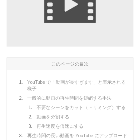
このページの目次
YouTube で「動画が長すぎます」と表示される
様子
一般的に動画の再生時間を短縮する手法
不要なシーンをカット（トリミング）する
動画を分割する
再生速度を倍速にする
再生時間の長い動画を YouTube にアップロード