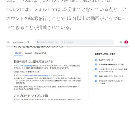
因は、下図のようにヘルプの画面に記載されている。
ヘルプにはデフォルトでは 15 分までとなっている点と、ア
カウントの確認を行うことで 15 分以上の動画がアップロー
ドできることが掲載されている。