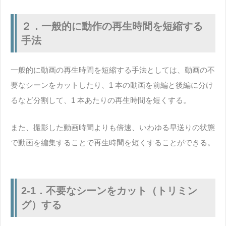
２．一般的に動作の再生時間を短縮する
手法
一般的に動画の再生時間を短縮する手法としては、動画の不
要なシーンをカットしたり、1 本の動画を前編と後編に分け
るなど分割して、1 本あたりの再生時間を短くする。
また、撮影した動画時間よりも倍速、いわゆる早送りの状態
で動画を編集することで再生時間を短くすることができる。
2-1．不要なシーンをカット（トリミン
グ）する