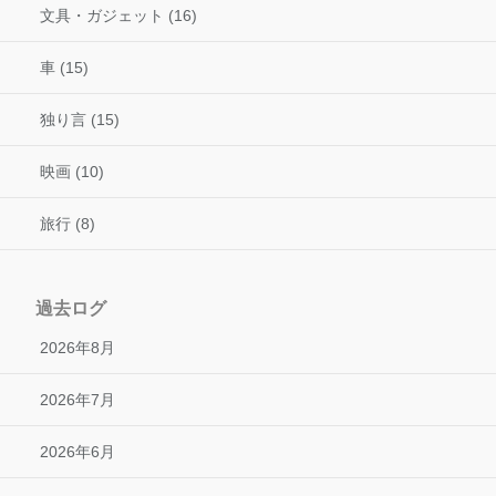
文具・ガジェット (16)
車 (15)
独り言 (15)
映画 (10)
旅行 (8)
過去ログ
2026年8月
2026年7月
2026年6月