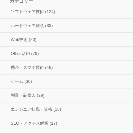
カテゴリー
ソフトウェア技術 (124)
ハードウェア解説 (83)
Web技術 (80)
Office活用 (79)
携帯・スマホ技術 (48)
ゲーム (30)
副業・副収入 (29)
エンジニア転職・資格 (18)
SEO・アクセス解析 (17)