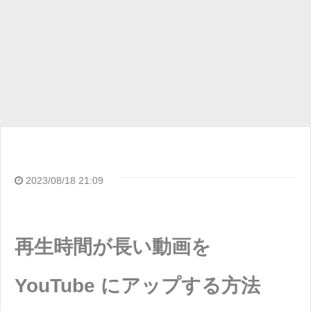
2023/08/18 21:09
再生時間が長い動画を
YouTube にアップする方法