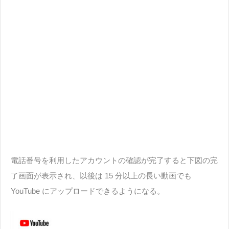
電話番号を利用したアカウントの確認が完了すると下図の完
了画面が表示され、以後は 15 分以上の長い動画でも
YouTube にアップロードできるようになる。