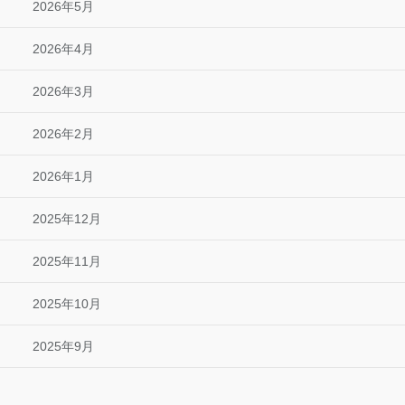
2026年5月
2026年4月
2026年3月
2026年2月
2026年1月
2025年12月
2025年11月
2025年10月
2025年9月