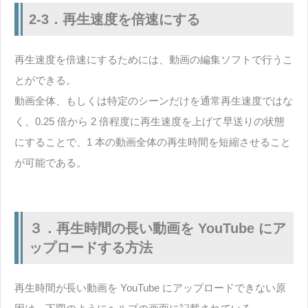
2-3．再生速度を倍速にする
再生速度を倍速にするためには、動画の編集ソフトで行うこ
とができる。
動画全体、もしくは特定のシーンだけを通常再生速度ではな
く、0.25 倍から 2 倍程度に再生速度を上げて早送りの状態
にすることで、1 本の動画全体の再生時間を短縮させること
が可能である。
３．再生時間の長い動画を YouTube にア
ップロードする方法
再生時間が長い動画を YouTube にアップロードできない原