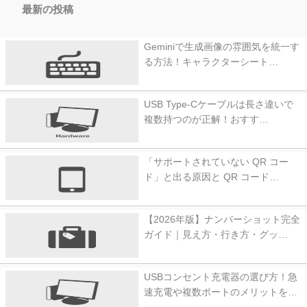
最新の投稿
Geminiで生成画像の雰囲気を統一す
る方法！キャラクターシート…
USB Type-Cケーブルは長さ違いで
複数持つのが正解！おすす…
「サポートされていない QR コー
ド」と出る原因と QR コード…
【2026年版】ナンバーショット完全
ガイド｜見え方・行き方・グッ…
USBコンセント充電器の選び方！急
速充電や複数ポートのメリットを…