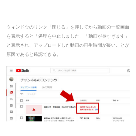
ウィンドウのリンク「閉じる」を押してから動画の一覧画面
を表示すると「処理を中止しました」「動画が長すぎます」
と表示され、アップロードした動画の再生時間が長いことが
原因であると確認できる。