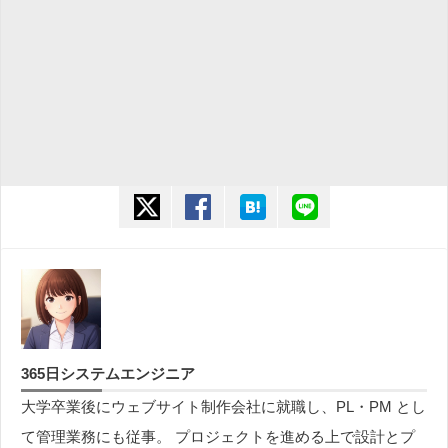
twitter
facebook
hatena
line
365日システムエンジニア
大学卒業後にウェブサイト制作会社に就職し、PL・PM とし
て管理業務にも従事。 プロジェクトを進める上で設計とプ