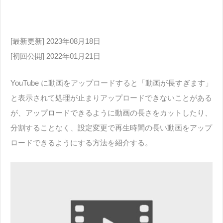
[最新更新] 2023年08月18日
[初回公開] 2022年01月21日
YouTube に動画をアップロードすると「動画が長すぎます」
と表示されて処理が止まりアップロードできないことがある
が、アップロードできるように動画の長さをカットしたり、
分割することなく、設定変更で再生時間の長い動画をアップ
ロードできるようにする方法を紹介する。