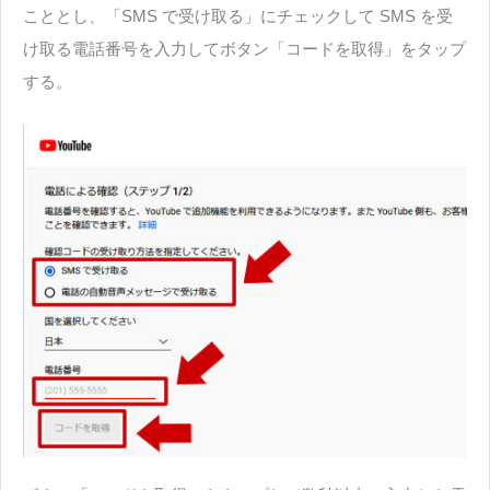
こととし、「SMS で受け取る」にチェックして SMS を受
け取る電話番号を入力してボタン「コードを取得」をタップ
する。