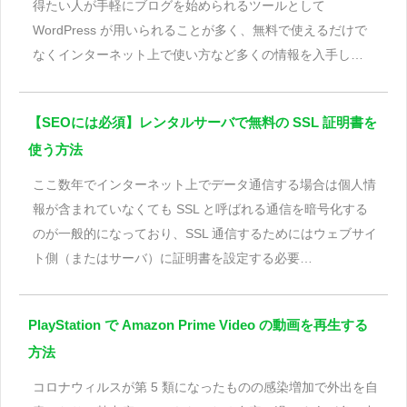
得たい人が手軽にブログを始められるツールとして
WordPress が用いられることが多く、無料で使えるだけで
なくインターネット上で使い方など多くの情報を入手し…
【SEOには必須】レンタルサーバで無料の SSL 証明書を
使う方法
ここ数年でインターネット上でデータ通信する場合は個人情
報が含まれていなくても SSL と呼ばれる通信を暗号化する
のが一般的になっており、SSL 通信するためにはウェブサイ
ト側（またはサーバ）に証明書を設定する必要…
PlayStation で Amazon Prime Video の動画を再生する
方法
コロナウィルスが第 5 類になったものの感染増加で外出を自