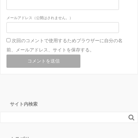
メールアドレス（公開はされません。）
次回のコメントで使用するためブラウザーに自分の名
前、メールアドレス、サイトを保存する。
サイト内検索
