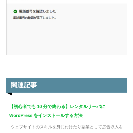
関連記事
【初心者でも 10 分で終わる】レンタルサーバに
WordPress をインストールする方法
ウェブサイトのスキルを身に付けたり副業として広告収入を