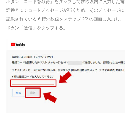
ボタン「コードを取得」をタップして数秒以内に入力した電
話番号にショートメッセージが届くため、そのメッセージに
記載されている 6 桁の数値をステップ 2/2 の画面に入力し、
ボタン「送信」をタップする。