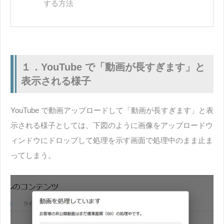
する方法
１．YouTube で「動画が長すぎます」と
表示される様子
YouTube で動画アップロードして「動画が長すぎます」と表
示される様子としては、下図のように画像をアップロードウ
ィンドウにドロップして処理を示す画面で処理中のまま止ま
ってしまう。