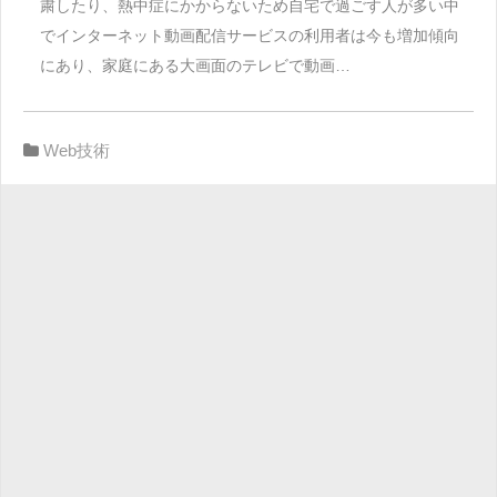
粛したり、熱中症にかからないため自宅で過ごす人が多い中
でインターネット動画配信サービスの利用者は今も増加傾向
にあり、家庭にある大画面のテレビで動画…
Web技術