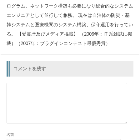
ログラム、ネットワーク構築も必要になり総合的なシステム
エンジニアとして並行して兼務。 現在は自治体の防災・基
幹システムと医療機関のシステム構築、保守運用を行ってい
る。 【受賞歴及びメディア掲載】 （2006年：IT 系雑誌に掲
載）（2007年：プラグインコンテスト最優秀賞）
コメントを残す
名前