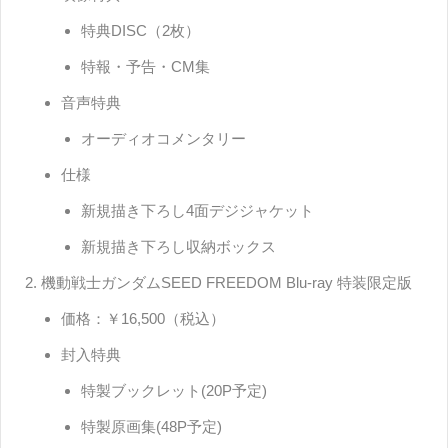
特典DISC（2枚）
特報・予告・CM集
音声特典
オーディオコメンタリー
仕様
新規描き下ろし4面デジジャケット
新規描き下ろし収納ボックス
機動戦士ガンダムSEED FREEDOM Blu-ray 特装限定版
価格：￥16,500（税込）
封入特典
特製ブックレット(20P予定)
特製原画集(48P予定)