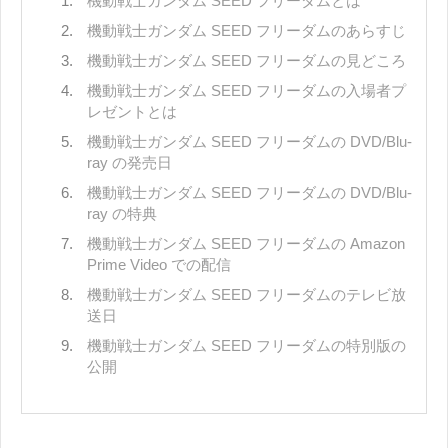
機動戦士ガンダム SEED フリーダムとは
機動戦士ガンダム SEED フリーダムのあらすじ
機動戦士ガンダム SEED フリーダムの見どころ
機動戦士ガンダム SEED フリーダムの入場者プ
レゼントとは
機動戦士ガンダム SEED フリーダムの DVD/Blu-
ray の発売日
機動戦士ガンダム SEED フリーダムの DVD/Blu-
ray の特典
機動戦士ガンダム SEED フリーダムの Amazon
Prime Video での配信
機動戦士ガンダム SEED フリーダムのテレビ放
送日
機動戦士ガンダム SEED フリーダムの特別版の
公開