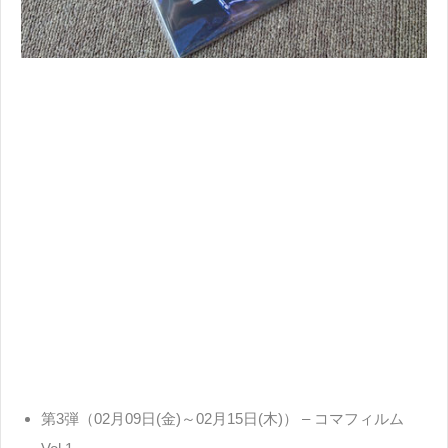
第3弾（02月09日(金)～02月15日(木)） – コマフィルム