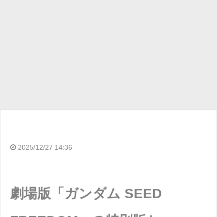
2025/12/27 14:36
劇場版「ガンダム SEED