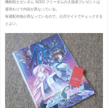
機動戦士ガンダム SEED フリーダムの入場者プレゼントは
週替わりで内容が異なっている。
毎週配布物が異なっているので、公式サイトでチェックする
とよい。