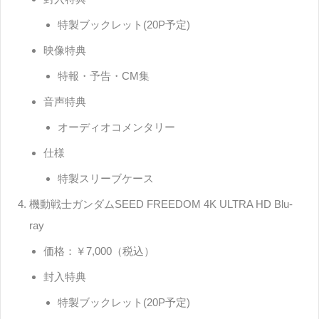
特製ブックレット(20P予定)
映像特典
特報・予告・CM集
音声特典
オーディオコメンタリー
仕様
特製スリーブケース
機動戦士ガンダムSEED FREEDOM 4K ULTRA HD Blu-
ray
価格：￥7,000（税込）
封入特典
特製ブックレット(20P予定)