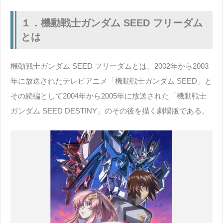
１．機動戦士ガンダム SEED フリーダム
とは
機動戦士ガンダム SEED フリーダムとは、2002年から2003
年に放送されたテレビアニメ「機動戦士ガンダム SEED」と
その続編として2004年から2005年に放送された「機動戦士
ガンダム SEED DESTINY」のその後を描く劇場版である。