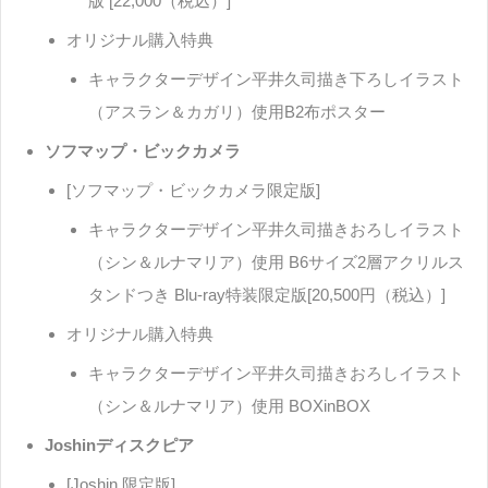
版 [22,000（税込）]
オリジナル購入特典
キャラクターデザイン平井久司描き下ろしイラスト
（アスラン＆カガリ）使用B2布ポスター
ソフマップ・ビックカメラ
[ソフマップ・ビックカメラ限定版]
キャラクターデザイン平井久司描きおろしイラスト
（シン＆ルナマリア）使用 B6サイズ2層アクリルス
タンドつき Blu-ray特装限定版[20,500円（税込）]
オリジナル購入特典
キャラクターデザイン平井久司描きおろしイラスト
（シン＆ルナマリア）使用 BOXinBOX
Joshinディスクピア
[Joshin 限定版]