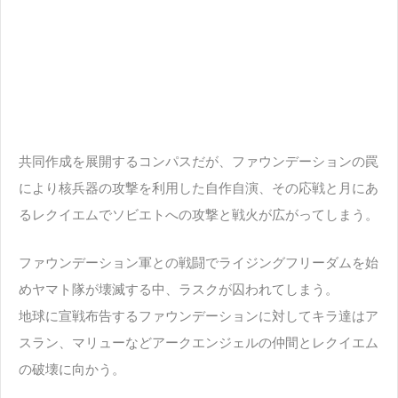
共同作成を展開するコンパスだが、ファウンデーションの罠
により核兵器の攻撃を利用した自作自演、その応戦と月にあ
るレクイエムでソビエトへの攻撃と戦火が広がってしまう。
ファウンデーション軍との戦闘でライジングフリーダムを始
めヤマト隊が壊滅する中、ラスクが囚われてしまう。
地球に宣戦布告するファウンデーションに対してキラ達はア
スラン、マリューなどアークエンジェルの仲間とレクイエム
の破壊に向かう。