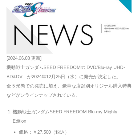
[2024.06.08 更新]
機動戦士ガンダムSEED FREEDOMの DVD/Blu-ray UHD-
BD&DV が2024年12月25日（水）に発売が決定した。
全 5 形態での発売に加え、豪華な店舗別オリジナル購入特典
などがンラインナップされている。
機動戦士ガンダムSEED FREEDOM Blu-ray Mighty
Edition
価格：￥27,500（税込）