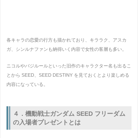
各キャラの恋愛の行方も描かれており、キララク、アスカ
ガ、シンルナファンも納得いく内容で女性の客層も多い。
ニコルやバジルールといった旧作のキャラクター名も出るこ
とから SEED、SEED DESTINY を見ておくとより楽しめる
内容になっている。
４．機動戦士ガンダム SEED フリーダム
の入場者プレゼントとは