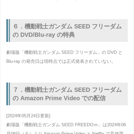
６．機動戦士ガンダム SEED フリーダム
の DVD/Blu-ray の特典
劇場版「機動戦士ガンダム SEED フリーダム」の DVD と
Blu-ray の発売日は現時点では正式発表されていない。
７．機動戦士ガンダム SEED フリーダム
の Amazon Prime Video での配信
[2024年05月24日更新]
劇場版「機動戦士ガンダム SEED FREEDOｍ」は2024年06
月08日（土）より Amazon Prime Video と Netflix で見放題