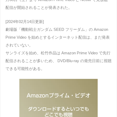
配信が開始されることが発表された。
[2024年02月14日更新]
劇場版「機動戦士ガンダム SEED フリーダム」の Amazon
Prime Video を始めとするインターネット配信は、まだ発表
されていない。
サンライズを始め、松竹作品は Amazon Prime Video で先行
配信されることが多いため、 DVD/Blu-ray の発売日前に視聴
できる可能性がある。