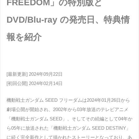
FREEDOM」の特別版と
DVD/Blu-ray の発売日、特典情
報を紹介
[最新更新] 2024年09月22日
[初回公開] 2024年02月14日
機動戦士ガンダム SEED フリーダムは2024年01月26日から
劇場公開が開始され、2002年から03年放送のテレビアニメ
「機動戦士ガンダム SEED」、そしてその続編として04年か
ら05年に放送された「機動戦士ガンダム SEED DESTINY」
に続く完全新作として描かれたストーリーとなっており、あ