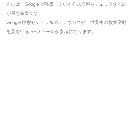
るには、Google が発表している公式情報をチェックするの
が最も確実です。
Google 検索セントラルのアナウンスや、世界中の検索変動
を見ている SEO ツールが参考になります。