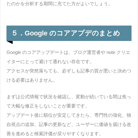
たのかを分析する期間に充てた方がよいでしょう。
５．Google のコアアプデのまとめ
Google のコアアップデートは、ブログ運営者や note クリエ
イターにとって避けて通れない存在です。
アクセスが突然落ちても、必ずしも記事の質が悪いと決めつ
ける必要はありません。
まずは公式情報で状況を確認し、変動が続いている間は焦っ
て大幅な修正をしないことが重要です。
アップデート後に順位が安定してきたら、専門性の強化、独
自視点の追加、記事の更新など、ユーザーに価値を届ける改
善を進めると検索評価が戻りやすくなります。