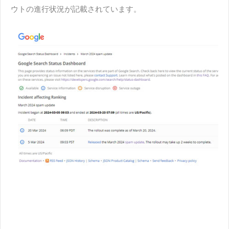
ウトの進行状況が記載されています。