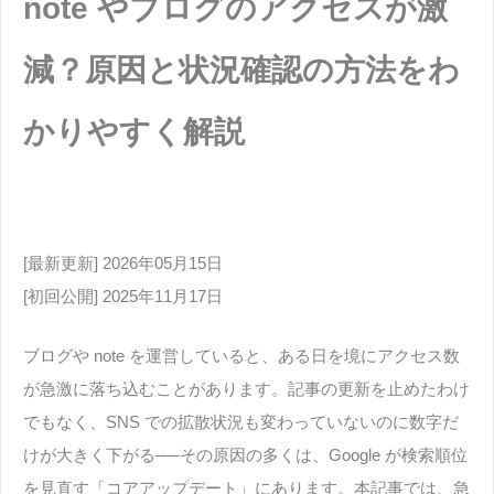
note やブログのアクセスが激
減？原因と状況確認の方法をわ
かりやすく解説
[最新更新] 2026年05月15日
[初回公開] 2025年11月17日
ブログや note を運営していると、ある日を境にアクセス数
が急激に落ち込むことがあります。記事の更新を止めたわけ
でもなく、SNS での拡散状況も変わっていないのに数字だ
けが大きく下がる──その原因の多くは、Google が検索順位
を見直す「コアアップデート」にあります。本記事では、急