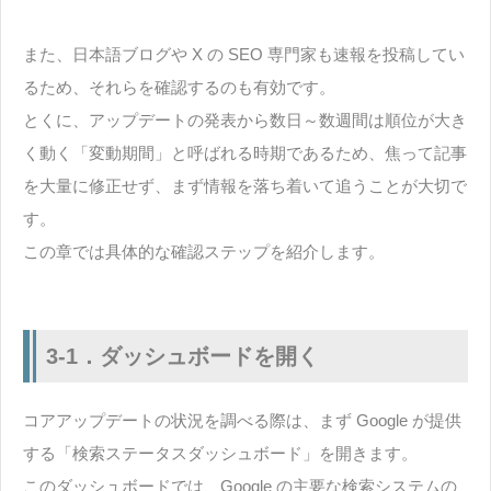
また、日本語ブログや X の SEO 専門家も速報を投稿してい
るため、それらを確認するのも有効です。
とくに、アップデートの発表から数日～数週間は順位が大き
く動く「変動期間」と呼ばれる時期であるため、焦って記事
を大量に修正せず、まず情報を落ち着いて追うことが大切で
す。
この章では具体的な確認ステップを紹介します。
3-1．ダッシュボードを開く
コアアップデートの状況を調べる際は、まず Google が提供
する「検索ステータスダッシュボード」を開きます。
このダッシュボードでは、Google の主要な検索システムの