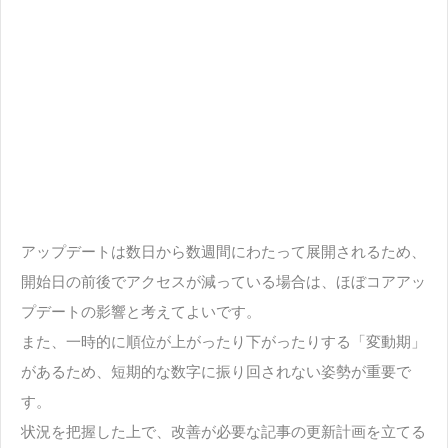
アップデートは数日から数週間にわたって展開されるため、
開始日の前後でアクセスが減っている場合は、ほぼコアアッ
プデートの影響と考えてよいです。
また、一時的に順位が上がったり下がったりする「変動期」
があるため、短期的な数字に振り回されない姿勢が重要で
す。
状況を把握した上で、改善が必要な記事の更新計画を立てる