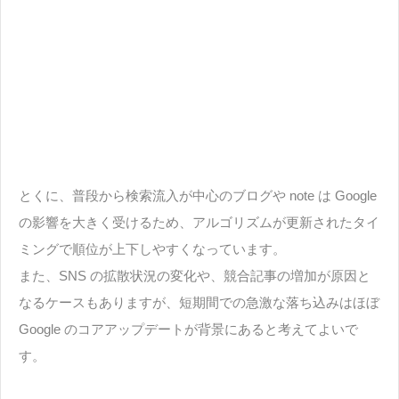
とくに、普段から検索流入が中心のブログや note は Google
の影響を大きく受けるため、アルゴリズムが更新されたタイ
ミングで順位が上下しやすくなっています。
また、SNS の拡散状況の変化や、競合記事の増加が原因と
なるケースもありますが、短期間での急激な落ち込みはほぼ
Google のコアアップデートが背景にあると考えてよいで
す。