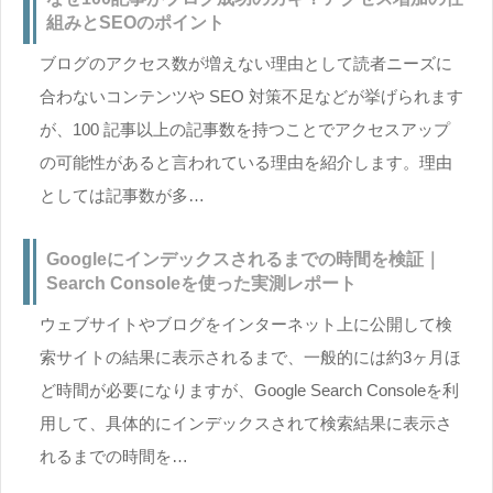
組みとSEOのポイント
ブログのアクセス数が増えない理由として読者ニーズに
合わないコンテンツや SEO 対策不足などが挙げられます
が、100 記事以上の記事数を持つことでアクセスアップ
の可能性があると言われている理由を紹介します。理由
としては記事数が多…
Googleにインデックスされるまでの時間を検証｜
Search Consoleを使った実測レポート
ウェブサイトやブログをインターネット上に公開して検
索サイトの結果に表示されるまで、一般的には約3ヶ月ほ
ど時間が必要になりますが、Google Search Consoleを利
用して、具体的にインデックスされて検索結果に表示さ
れるまでの時間を…