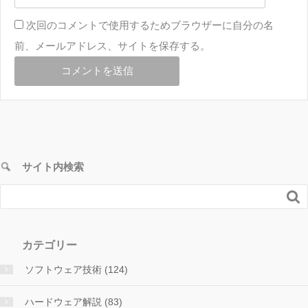
次回のコメントで使用するためブラウザーに自分の名
前、メールアドレス、サイトを保存する。
サイト内検索

カテゴリー
ソフトウェア技術 (124)
ハードウェア解説 (83)