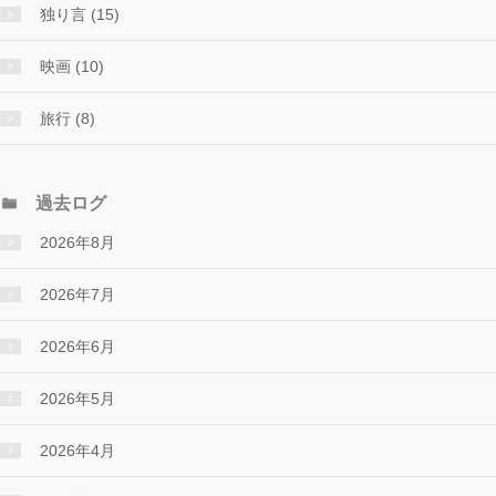
独り言 (15)
映画 (10)
旅行 (8)
過去ログ
2026年8月
2026年7月
2026年6月
2026年5月
2026年4月