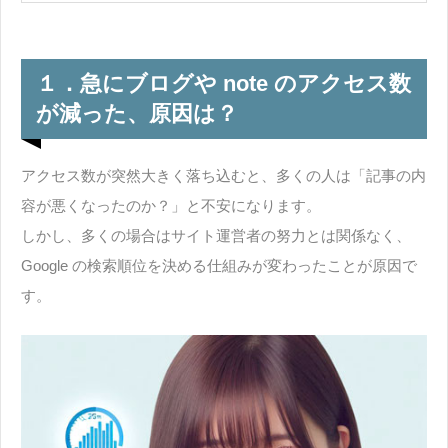
１．急にブログや note のアクセス数
が減った、原因は？
アクセス数が突然大きく落ち込むと、多くの人は「記事の内
容が悪くなったのか？」と不安になります。
しかし、多くの場合はサイト運営者の努力とは関係なく、
Google の検索順位を決める仕組みが変わったことが原因で
す。