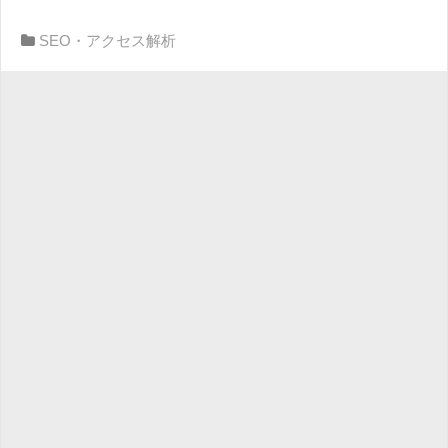
SEO・アクセス解析