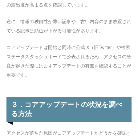
の露出度が高まる点を確認しています。
逆に、情報の独自性が薄い記事や、古い内容のまま放置され
ている記事は順位が下がる可能性があります。
コアアップデートは開始と同時に公式 X（旧Twitter）や検索
ステータスダッシュボードで公表されるため、アクセスの急
変が起きた際にはまずアップデートの有無を確認することが
重要です。
３．コアアップデートの状況を調べ
る方法
アクセスが落ちた原因がコアアップデートかどうかを確認す