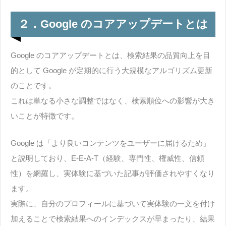
２．Google のコアアップデートとは
Google のコアアップデートとは、検索結果の品質向上を目
的として Google が定期的に行う大規模なアルゴリズム更新
のことです。
これは単なる小さな調整ではなく、検索順位への影響が大き
いことが特徴です。
Google は「より良いコンテンツをユーザーに届けるため」
と説明しており、E-E-A-T（経験、専門性、権威性、信頼
性）を網羅し、実体験に基づいた記事が評価されやすくなり
ます。
実際に、自分のプロフィールに基づいて実体験の一文を付け
加えることで検索結果へのインデックスが早まったり、結果