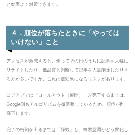
と効率よく対策できます。
４．順位が落ちたときに「やっては
いけない」こと
アクセスが激減すると、焦ってその日のうちに記事を大幅に
リライトしたり、低品質と判断して記事を大量削除したりす
る方が多いですが、これは逆効果になるリスクがあります。
コアアプデは「ロールアウト（展開）」が完了するまでは、
Google側もアルゴリズムを微調整しているため、順位が乱
高下します。
完了の告知が出るまでは「静観」し、検索意図がどう変化し