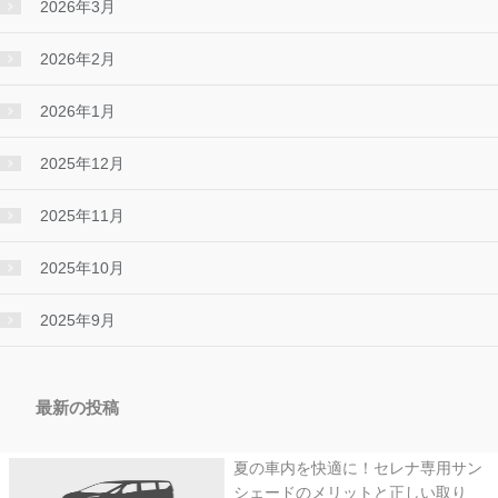
2026年3月
2026年2月
2026年1月
2025年12月
2025年11月
2025年10月
2025年9月
最新の投稿
夏の車内を快適に！セレナ専用サン
シェードのメリットと正しい取り