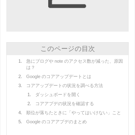
このページの目次
急にブログや note のアクセス数が減った、原因
は？
Google のコアアップデートとは
コアアップデートの状況を調べる方法
ダッシュボードを開く
コアアプデの状況を確認する
順位が落ちたときに「やってはいけない」こと
Google のコアアプデのまとめ