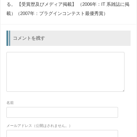
る。 【受賞歴及びメディア掲載】 （2006年：IT 系雑誌に掲
載）（2007年：プラグインコンテスト最優秀賞）
コメントを残す
名前
メールアドレス（公開はされません。）