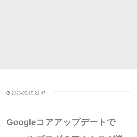
2026/05/15 21:47
Googleコアアップデートで