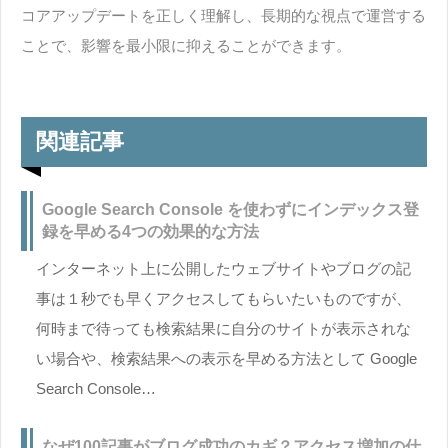
コアアップデートを正しく理解し、長期的な視点で運営する
ことで、影響を最小限に抑えることができます。
関連記事
Google Search Console を使わずにインデックス登
録を早める4つの効果的な方法
インターネット上に公開したウェブサイトやブログの記
事は１秒でも早くアクセスしてもらいたいものですが、
何時まで待っても検索結果に自分のサイトが表示されな
い場合や、検索結果への表示を早める方法として Google
Search Console…
なぜ100記事がブログ成功のカギ？アクセス増加の仕