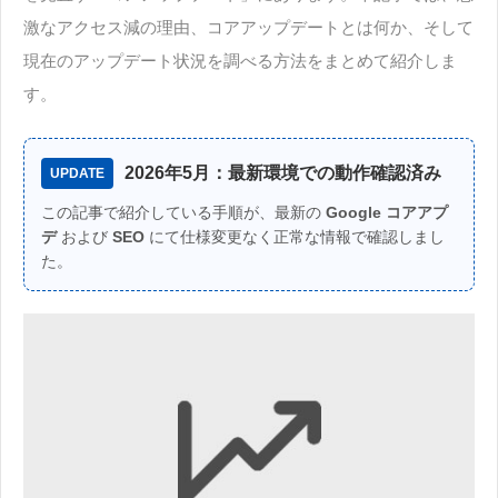
激なアクセス減の理由、コアアップデートとは何か、そして
現在のアップデート状況を調べる方法をまとめて紹介しま
す。
2026年5月：最新環境での動作確認済み
UPDATE
この記事で紹介している手順が、最新の
Google コアアプ
デ
および
SEO
にて仕様変更なく正常な情報で確認しまし
た。