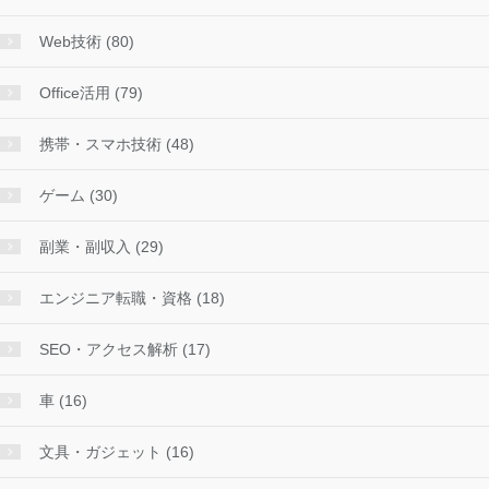
Web技術 (80)
Office活用 (79)
携帯・スマホ技術 (48)
ゲーム (30)
副業・副収入 (29)
エンジニア転職・資格 (18)
SEO・アクセス解析 (17)
車 (16)
文具・ガジェット (16)