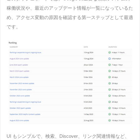
稼働状況や、最近のアップデート情報が一覧になっているた
め、アクセス変動の原因を確認する第一ステップとして最適
です。
UI もシンプルで、検索、Discover、リンク関連情報など、