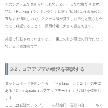
どのシステムで更新が行われているか一目で把握できます。
特に「Ranking（ランキング）」に関する項目は検索順位に
直結する情報なので、アクセス減が発生した日付と照らし合
わせて確認することで、原因特定に大きく役立ちます。
英語で記載されていますが、一番上の行が最近の日付になっ
ていると要注意です。
3-2．コアアプデの状況を確認する
ダッシュボードを開いたら、「Ranking」カテゴリーの中に
ある「Core Update（コアアップデート）」の項目を確認し
ます。
ここには直近のアップデートの開始日・更新内容・ロールア