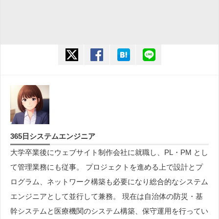
twitter
facebook
hatena
line
365日システムエンジニア
大学卒業後にウェブサイト制作会社に就職し、PL・PM とし
て管理業務にも従事。 プロジェクトを進める上で設計とプ
ログラム、ネットワーク構築も必要になり総合的なシステム
エンジニアとして並行して兼務。 現在は自治体の防災・基
幹システムと医療機関のシステム構築、保守運用を行ってい