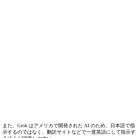
また、Grok はアメリカで開発された AI のため、日本語で指
示するのではなく、翻訳サイトなどで一度英語にして指示す