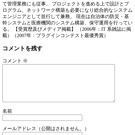
て管理業務にも従事。 プロジェクトを進める上で設計とプ
ログラム、ネットワーク構築も必要になり総合的なシステム
エンジニアとして並行して兼務。 現在は自治体の防災・基
幹システムと医療機関のシステム構築、保守運用を行ってい
る。 【受賞歴及びメディア掲載】 （2006年：IT 系雑誌に掲
載）（2007年：プラグインコンテスト最優秀賞）
コメントを残す
コメント
※
名前
メールアドレス（公開はされません。）