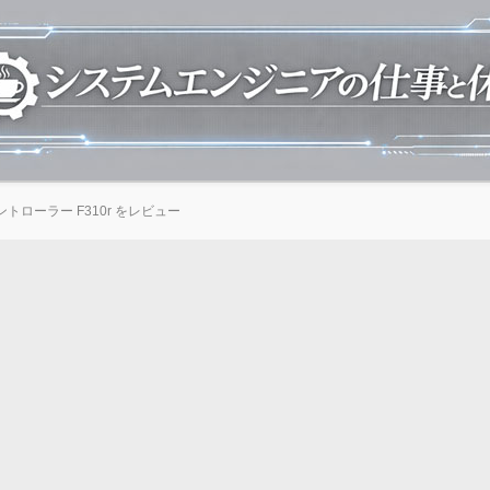
ローラー F310r をレビュー