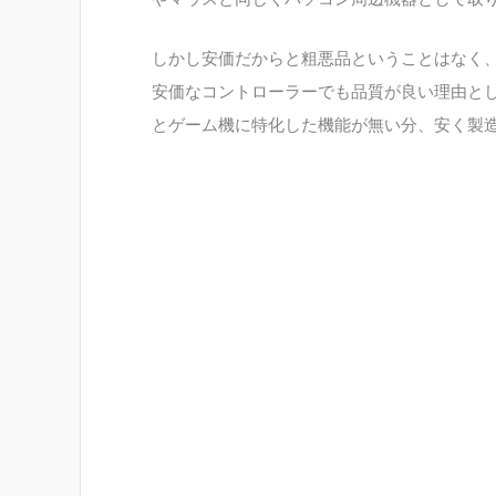
しかし安価だからと粗悪品ということはなく
安価なコントローラーでも品質が良い理由と
とゲーム機に特化した機能が無い分、安く製