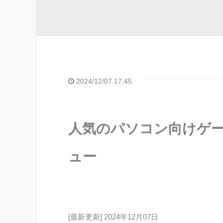
2024/12/07 17:45
人気のパソコン向けゲーム
ュー
[最新更新] 2024年12月07日