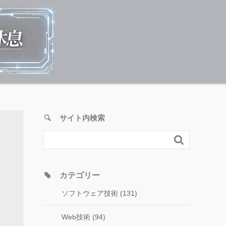
サイト内検索

カテゴリー
ソフトウェア技術 (131)
Web技術 (94)