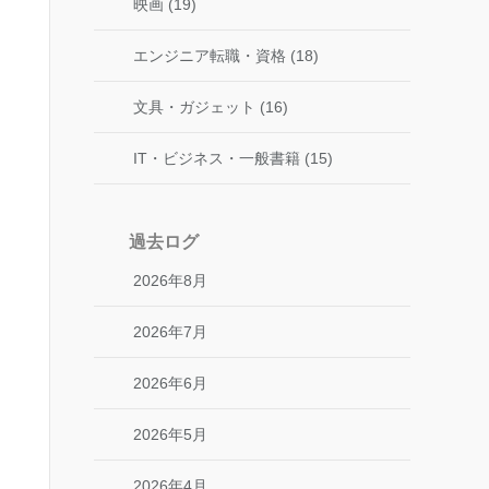
映画 (19)
エンジニア転職・資格 (18)
文具・ガジェット (16)
IT・ビジネス・一般書籍 (15)
過去ログ
2026年8月
2026年7月
2026年6月
2026年5月
2026年4月