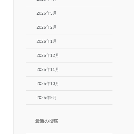
2026年3月
2026年2月
2026年1月
2025年12月
2025年11月
2025年10月
2025年9月
最新の投稿