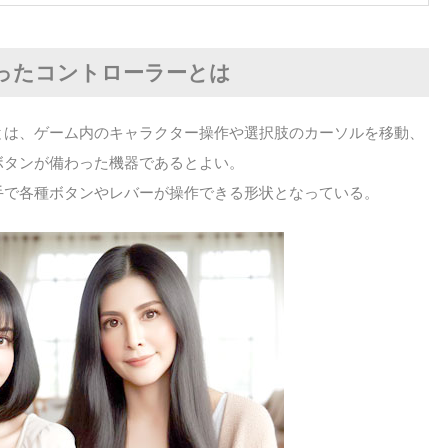
ったコントローラーとは
とは、ゲーム内のキャラクター操作や選択肢のカーソルを移動、
ボタンが備わった機器であるとよい。
手で各種ボタンやレバーが操作できる形状となっている。