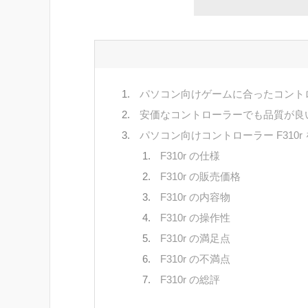
パソコン向けゲームに合ったコント
安価なコントローラーでも品質が良
パソコン向けコントローラー F310r
F310r の仕様
F310r の販売価格
F310r の内容物
F310r の操作性
F310r の満足点
F310r の不満点
F310r の総評