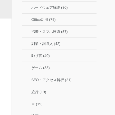
ハードウェア解説 (90)
Office活用 (79)
携帯・スマホ技術 (57)
副業・副収入 (42)
独り言 (40)
ゲーム (38)
SEO・アクセス解析 (21)
旅行 (19)
車 (19)