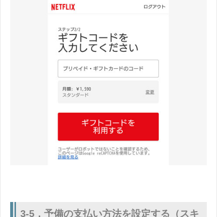
3-5．予備の支払い方法を設定する（スキ