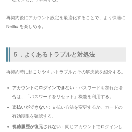
再契約後にアカウント設定を最適化することで、より快適に
Netflix を楽しめる。
５．よくあるトラブルと対処法
再契約時に起こりやすいトラブルとその解決策を紹介する。
アカウントにログインできない
：パスワードを忘れた場
合は、「パスワードをリセット」機能を利用する。
支払いができない
：支払い方法を変更するか、カードの
有効期限を確認する。
視聴履歴が復元されない
：同じアカウントでログインし