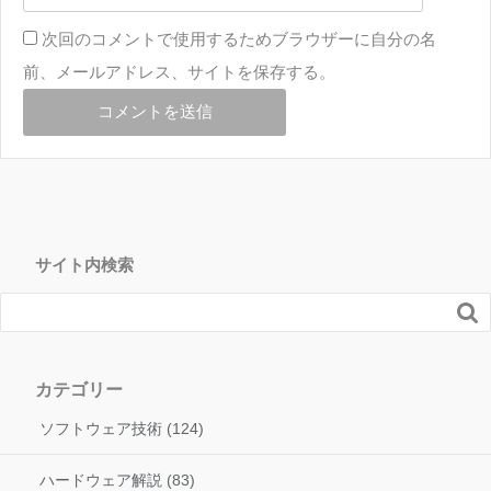
次回のコメントで使用するためブラウザーに自分の名
前、メールアドレス、サイトを保存する。
サイト内検索

カテゴリー
ソフトウェア技術 (124)
ハードウェア解説 (83)