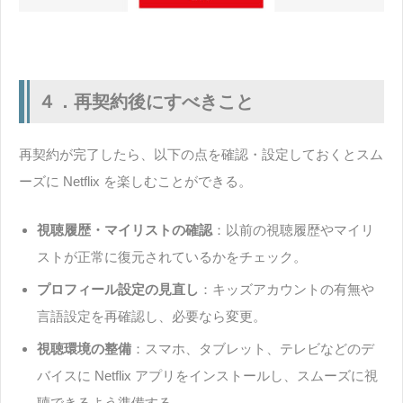
４．再契約後にすべきこと
再契約が完了したら、以下の点を確認・設定しておくとスム
ーズに Netflix を楽しむことができる。
視聴履歴・マイリストの確認
：以前の視聴履歴やマイリ
ストが正常に復元されているかをチェック。
プロフィール設定の見直し
：キッズアカウントの有無や
言語設定を再確認し、必要なら変更。
視聴環境の整備
：スマホ、タブレット、テレビなどのデ
バイスに Netflix アプリをインストールし、スムーズに視
聴できるよう準備する。