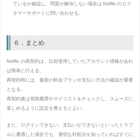
ているか確認し、問題が解決しない場合は Netflix のカス
タマーサポートに問い合わせる。
６．まとめ
Netflix の再契約は、以前使用していたアカウント情報があれ
ば簡単に行える。
再契約時には、最新の料金プランや支払い方法の確認が重要
となる。
再契約後は視聴履歴やマイリストをチェックし、スムーズに
楽しめるように設定を整えるとよい。
また、ログインできない、支払いができないといったトラブ
ルに遭遇した場合でも、適切な対処法を知っていればすぐに