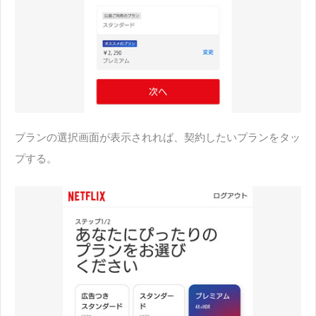
プランの選択画面が表示されれば、契約したいプランをタッ
プする。