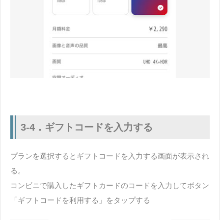
3-4．ギフトコードを入力する
プランを選択するとギフトコードを入力する画面が表示され
る。
コンビニで購入したギフトカードのコードを入力してボタン
「ギフトコードを利用する」をタップする