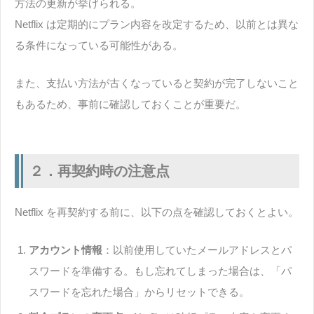
方法の更新が挙げられる。
Netflix は定期的にプラン内容を改定するため、以前とは異な
る条件になっている可能性がある。
また、支払い方法が古くなっていると契約が完了しないこと
もあるため、事前に確認しておくことが重要だ。
２．再契約時の注意点
Netflix を再契約する前に、以下の点を確認しておくとよい。
アカウント情報
：以前使用していたメールアドレスとパ
スワードを準備する。もし忘れてしまった場合は、「パ
スワードを忘れた場合」からリセットできる。