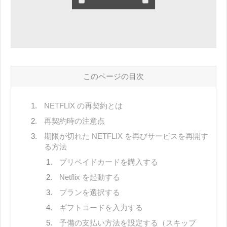
このページの目次
NETFLIX の再契約とは
再契約時の注意点
期限が切れた NETFLIX を再びサービスを再開す
る方法
プリペイドカードを購入する
Netflix を起動する
プランを選択する
ギフトコードを入力する
予備の支払い方法を設定する（スキップ