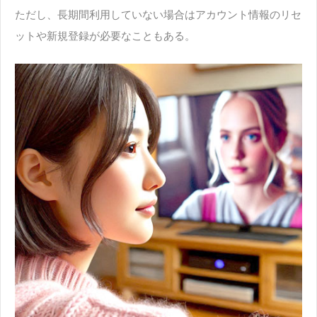
ただし、長期間利用していない場合はアカウント情報のリセ
ットや新規登録が必要なこともある。