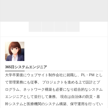
twitter
facebook
hatena
line
365日システムエンジニア
大学卒業後にウェブサイト制作会社に就職し、PL・PM とし
て管理業務にも従事。 プロジェクトを進める上で設計とプ
ログラム、ネットワーク構築も必要になり総合的なシステム
エンジニアとして並行して兼務。 現在は自治体の防災・基
幹システムと医療機関のシステム構築、保守運用を行ってい