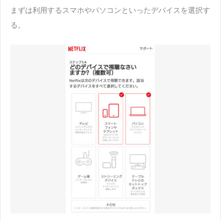
まずは利用するスマホやパソコンといったデバイスを選択す
る。