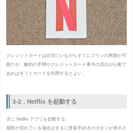
クレジットカードは自宅にいながらすぐにプランの再開が可
能だが、解約の手間やクレジットカード番号の流出が心配で
あればギフトカードを利用するとよい。
3-2．Netflix を起動する
次に Netflix アプリを起動する。
期限が切れている場合はするに更新手続きのボタンが表示さ