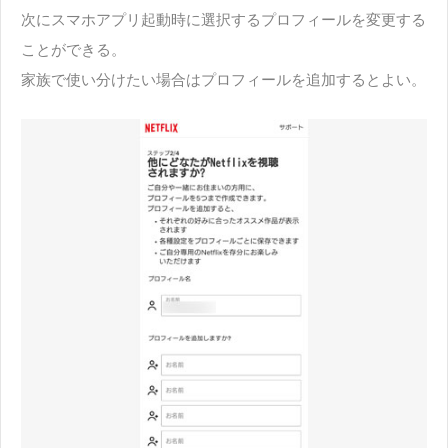
次にスマホアプリ起動時に選択するプロフィールを変更する
ことができる。
家族で使い分けたい場合はプロフィールを追加するとよい。