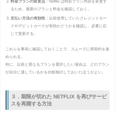
料金プランの変更点
：Netflix は時折プラン内容を変更す
るため、最新のプランと料金を確認しておく。
支払い方法の有効性
：以前使用していたクレジットカー
ドやデビットカードが有効かどうかを確認し、必要に応
じて更新する。
これらを事前に確認しておくことで、スムーズに再契約を進
められる。
特に、以前と異なるプランを選択したい場合は、どのプラン
が自分に適しているかを比較検討しておいたほうがよい。
３．期限が切れた NETFLIX を再びサービ
スを再開する方法