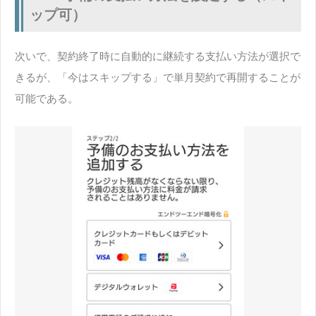
ップ可）
次いで、契約終了時に自動的に継続する支払い方法が選択で
きるが、「今はスキップする」で単月契約で再開することが
可能である。