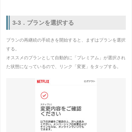
3-3．プランを選択する
プランの再継続の手続きを開始すると、まずはプランを選択
する。
オススメのプランとして自動的に「プレミアム」が選択され
た状態になっているので、リンク「変更」をタップする。