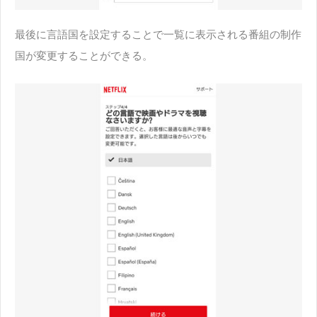
最後に言語国を設定することで一覧に表示される番組の制作
国が変更することができる。