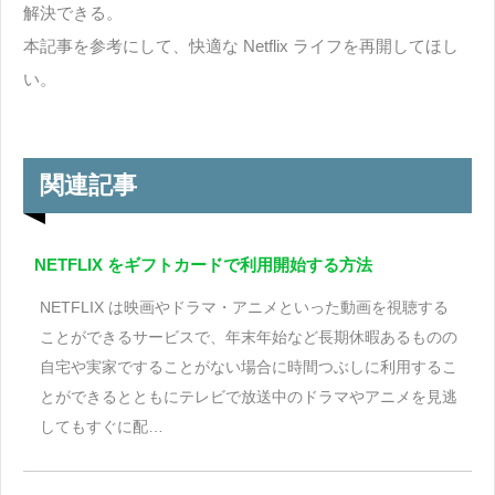
解決できる。
本記事を参考にして、快適な Netflix ライフを再開してほし
い。
関連記事
NETFLIX をギフトカードで利用開始する方法
NETFLIX は映画やドラマ・アニメといった動画を視聴する
ことができるサービスで、年末年始など長期休暇あるものの
自宅や実家ですることがない場合に時間つぶしに利用するこ
とができるとともにテレビで放送中のドラマやアニメを見逃
してもすぐに配…