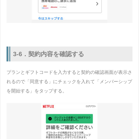
3-6．契約内容を確認する
プランとギフトコードを入力すると契約の確認画面が表示さ
れるので「同意する」にチェックを入れて「メンバーシップ
を開始する」をタップする。