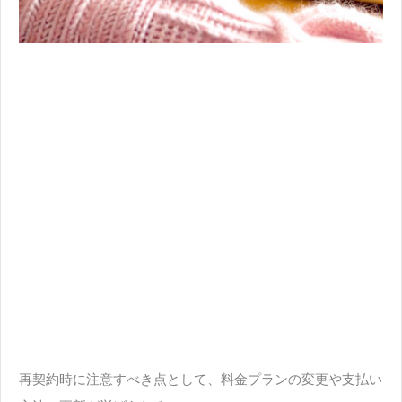
再契約時に注意すべき点として、料金プランの変更や支払い