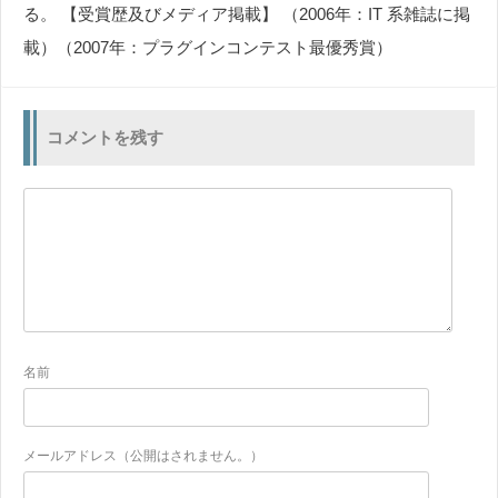
る。 【受賞歴及びメディア掲載】 （2006年：IT 系雑誌に掲
載）（2007年：プラグインコンテスト最優秀賞）
コメントを残す
名前
メールアドレス（公開はされません。）