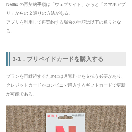
Netflix の再契約手順は「ウェブサイト」からと「スマホアプ
リ」からの 2 通りの方法がある。
アプリを利用して再契約する場合の手順は以下の通りとな
る。
3-1．プリペイドカードを購入する
プランを再継続するためには月額料金を支払う必要があり、
クレジットカードかコンビニで購入するギフトカードで更新
が可能である。