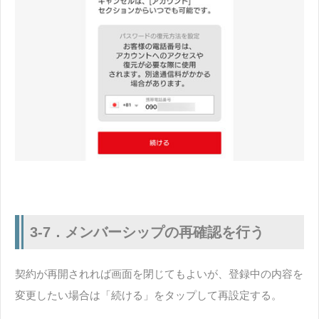
3-7．メンバーシップの再確認を行う
契約が再開されれば画面を閉じてもよいが、登録中の内容を
変更したい場合は「続ける」をタップして再設定する。