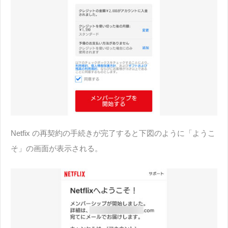
Netfix の再契約の手続きが完了すると下図のように「ようこ
そ」の画面が表示される。