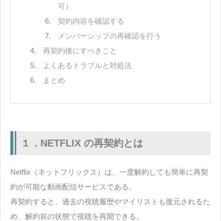
可）
契約内容を確認する
メンバーシップの再確認を行う
再契約後にすべきこと
よくあるトラブルと対処法
まとめ
１．NETFLIX の再契約とは
Netflix（ネットフリックス）は、一度解約しても簡単に再契
約が可能な動画配信サービスである。
再契約すると、過去の視聴履歴やマイリストも復元されるた
め、解約前の状態で視聴を再開できる。