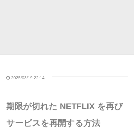
2025/03/19 22:14
期限が切れた NETFLIX を再び
サービスを再開する方法