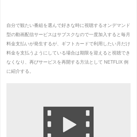
自分で観たい番組を選んで好きな時に視聴するオンデマンド
型の動画配信サービスはサブスクなので一度加入すると毎月
料金支払いが発生するが、ギフトカードで利用したい月だけ
料金を支払うようにしている場合は期限を迎えると視聴でき
なくなり、再びサービスを再開する方法として NETFLIX 例
に紹介する。