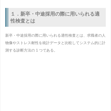
１．新卒・中途採用の際に用いられる適
性検査とは
新卒・中途採用の際に用いられる適性検査とは、求職者の人
物像やストレス耐性を統計データと比較してシステム的に計
測する診断方法の 1 つである。