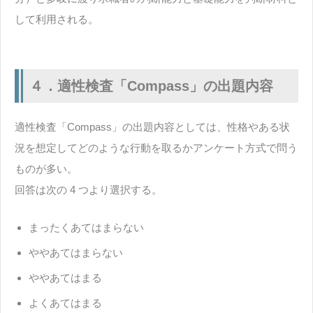
して利用される。
４．適性検査「Compass」の出題内容
適性検査「Compass」の出題内容としては、性格やある状
況を想定してどのような行動を取るかアンケート方式で問う
ものが多い。
回答は次の 4 つより選択する。
まったくあてはまらない
ややあてはまらない
ややあてはまる
よくあてはまる