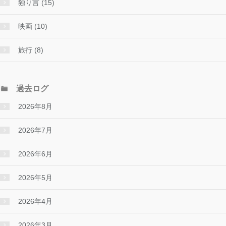
独り言 (15)
映画 (10)
旅行 (8)
過去ログ
2026年8月
2026年7月
2026年6月
2026年5月
2026年4月
2026年3月