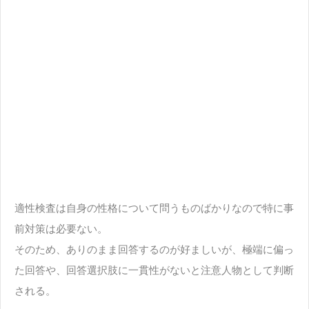
適性検査は自身の性格について問うものばかりなので特に事
前対策は必要ない。
そのため、ありのまま回答するのが好ましいが、極端に偏っ
た回答や、回答選択肢に一貫性がないと注意人物として判断
される。