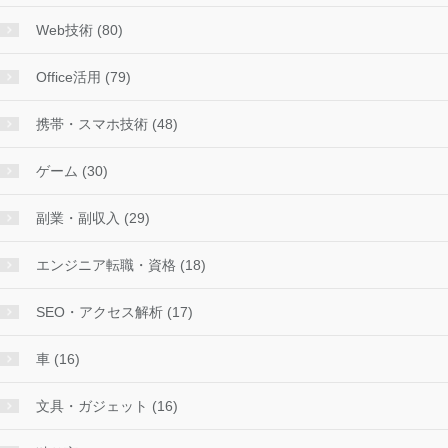
Web技術 (80)
Office活用 (79)
携帯・スマホ技術 (48)
ゲーム (30)
副業・副収入 (29)
エンジニア転職・資格 (18)
SEO・アクセス解析 (17)
車 (16)
文具・ガジェット (16)