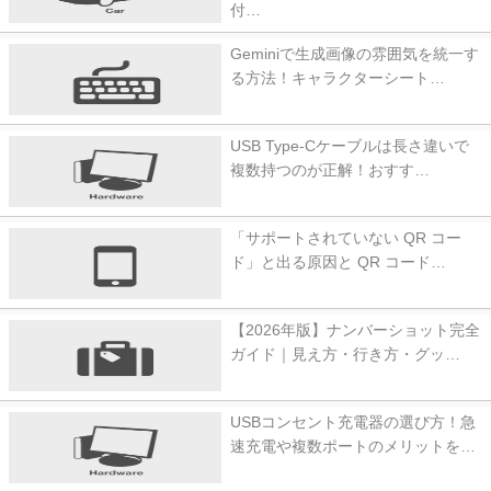
付…
Geminiで生成画像の雰囲気を統一す
る方法！キャラクターシート…
USB Type-Cケーブルは長さ違いで
複数持つのが正解！おすす…
「サポートされていない QR コー
ド」と出る原因と QR コード…
【2026年版】ナンバーショット完全
ガイド｜見え方・行き方・グッ…
USBコンセント充電器の選び方！急
速充電や複数ポートのメリットを…