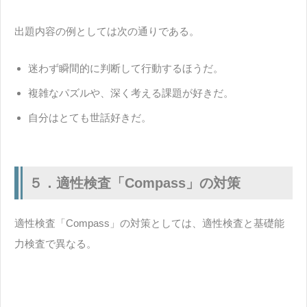
出題内容の例としては次の通りである。
迷わず瞬間的に判断して行動するほうだ。
複雑なパズルや、深く考える課題が好きだ。
自分はとても世話好きだ。
５．適性検査「Compass」の対策
適性検査「Compass」の対策としては、適性検査と基礎能
力検査で異なる。