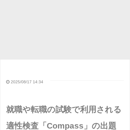
2025/08/17 14:34
就職や転職の試験で利用される
適性検査「Compass」の出題