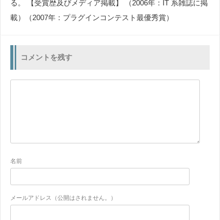
る。 【受賞歴及びメディア掲載】 （2006年：IT 系雑誌に掲
載）（2007年：プラグインコンテスト最優秀賞）
コメントを残す
名前
メールアドレス（公開はされません。）