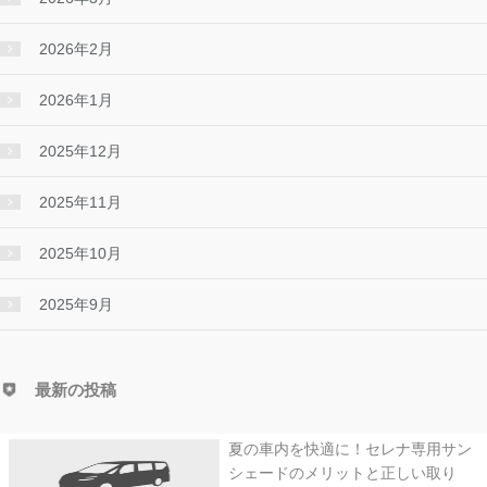
2026年2月
2026年1月
2025年12月
2025年11月
2025年10月
2025年9月
最新の投稿
夏の車内を快適に！セレナ専用サン
シェードのメリットと正しい取り