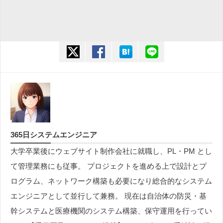
twitter
facebook
hatena
line
365日システムエンジニア
大学卒業後にウェブサイト制作会社に就職し、PL・PM とし
て管理業務にも従事。 プロジェクトを進める上で設計とプ
ログラム、ネットワーク構築も必要になり総合的なシステム
エンジニアとして並行して兼務。 現在は自治体の防災・基
幹システムと医療機関のシステム構築、保守運用を行ってい