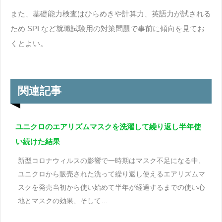
また、基礎能力検査はひらめきや計算力、英語力が試される
ため SPI など就職試験用の対策問題で事前に傾向を見てお
くとよい。
関連記事
ユニクロのエアリズムマスクを洗濯して繰り返し半年使
い続けた結果
新型コロナウィルスの影響で一時期はマスク不足になる中、
ユニクロから販売された洗って繰り返し使えるエアリズムマ
スクを発売当初から使い始めて半年が経過するまでの使い心
地とマスクの効果、そして…