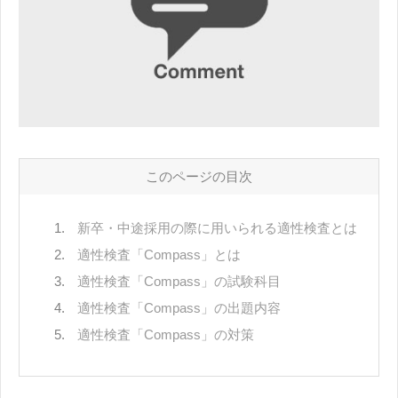
このページの目次
新卒・中途採用の際に用いられる適性検査とは
適性検査「Compass」とは
適性検査「Compass」の試験科目
適性検査「Compass」の出題内容
適性検査「Compass」の対策