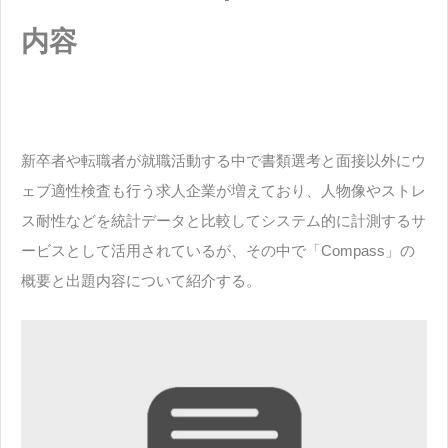
内容
新卒者や転職者が就職活動する中で書類選考と面接以外にウ
ェブ適性検査も行う求人企業が増えており、人物像やストレ
ス耐性などを統計データと比較してシステム的に計測するサ
ービスとして活用されているが、その中で「Compass」の
概要と出題内容について紹介する。