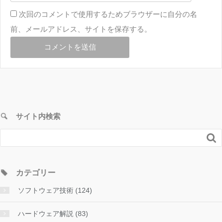
次回のコメントで使用するためブラウザーに自分の名
前、メールアドレス、サイトを保存する。
サイト内検索

カテゴリー
ソフトウェア技術 (124)
ハードウェア解説 (83)