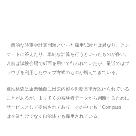
一般的な時事や計算問題といった採用試験とは異なり、アン
ケートに答えたり、単純な計算を行うといったものが多い。
以前は試験会場で紙面を用いて行われていたが、最近ではブ
ラウザを利用したウェブ方式のものが増えてきている。
適性検査は企業独自に出題内容や判断基準が設けられている
ことがあるが、より多くの被験者データから判断するために
サービスとして提供されており、その中でも「Compass」
は企業だけでなく自治体でも採用されている。